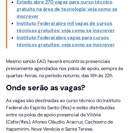
Estado abre 270 vagas para curso técnico
gratuito na área de tecnologia; veja como se
inscrever
Instituto Federal abre mil vagas de cursos
técnicos gratuitos; veja como se inscrever
Instituto Federal abre vagas para cursos
técnicos gratuitos; veja como se inscrever
Mesmo sendo EAD, haverá encontros presenciais
previamente agendados nos polos de apoio, sempre às
quartas-feiras, no período noturno, das 18h às 22h.
Onde serão as vagas?
As vagas são destinadas ao curso técnico do Instituto
Federal do Espírito Santo (Ifes) e estão distribuídas
entre os polos de apoio presencial de Vitória
(Cefor/Ifes), Afonso Cláudio, Aracruz, Cachoeiro de
Itapemirim, Nova Venécia e Santa Teresa.