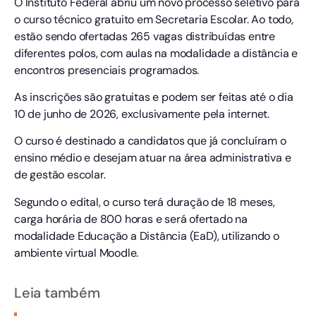
O Instituto Federal abriu um novo processo seletivo para
o curso técnico gratuito em Secretaria Escolar. Ao todo,
estão sendo ofertadas 265 vagas distribuídas entre
diferentes polos, com aulas na modalidade a distância e
encontros presenciais programados.
As inscrições são gratuitas e podem ser feitas até o dia
10 de junho de 2026, exclusivamente pela internet.
O curso é destinado a candidatos que já concluíram o
ensino médio e desejam atuar na área administrativa e
de gestão escolar.
Segundo o edital, o curso terá duração de 18 meses,
carga horária de 800 horas e será ofertado na
modalidade Educação a Distância (EaD), utilizando o
ambiente virtual Moodle.
Leia também