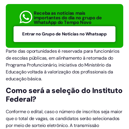
Receba as notícias mais
importantes do dia no grupo de
WhatsApp do Tempo Novo
Entrar no Grupo de Notícias no Whatsapp
Parte das oportunidades é reservada para funcionários
de escolas públicas, em alinhamento à retomada do
Programa Profuncionário, iniciativa do Ministério da
Educação voltada à valorização dos profissionais da
educação básica.
Como será a seleção do Instituto
Federal?
Conforme o edital, caso o número de inscritos seja maior
que o total de vagas, os candidatos serão selecionados
por meio de sorteio eletrônico. A transmissão