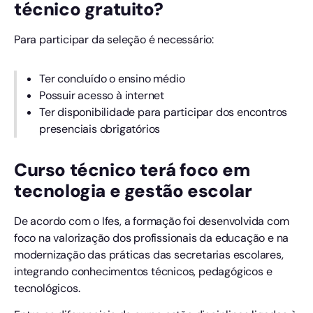
técnico gratuito?
Para participar da seleção é necessário:
Ter concluído o ensino médio
Possuir acesso à internet
Ter disponibilidade para participar dos encontros
presenciais obrigatórios
Curso técnico terá foco em
tecnologia e gestão escolar
De acordo com o Ifes, a formação foi desenvolvida com
foco na valorização dos profissionais da educação e na
modernização das práticas das secretarias escolares,
integrando conhecimentos técnicos, pedagógicos e
tecnológicos.