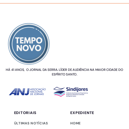
SOBRE NÓS
HÁ 41 ANOS, O JORNAL DA SERRA. LÍDER DE AUDIÊNCIA NA MAIOR CIDADE DO
ESPÍRITO SANTO.
EDITORIAIS
EXPEDIENTE
ÚLTIMAS NOTÍCIAS
HOME