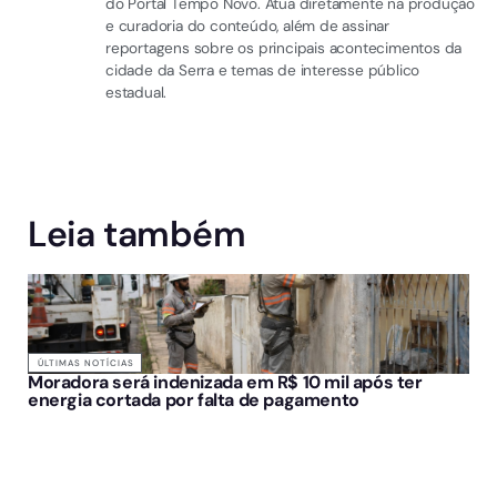
do Portal Tempo Novo. Atua diretamente na produção
e curadoria do conteúdo, além de assinar
reportagens sobre os principais acontecimentos da
cidade da Serra e temas de interesse público
estadual.
Leia também
ÚLTIMAS NOTÍCIAS
Moradora será indenizada em R$ 10 mil após ter
energia cortada por falta de pagamento