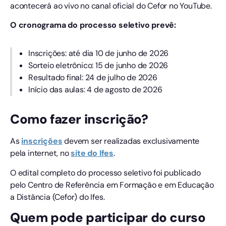
acontecerá ao vivo no canal oficial do Cefor no YouTube.
O cronograma do processo seletivo prevê:
Inscrições: até dia 10 de junho de 2026
Sorteio eletrônico: 15 de junho de 2026
Resultado final: 24 de julho de 2026
Início das aulas: 4 de agosto de 2026
Como fazer inscrição?
As
inscrições
devem ser realizadas exclusivamente
pela internet, no
site do Ifes
.
O edital completo do processo seletivo foi publicado
pelo Centro de Referência em Formação e em Educação
a Distância (Cefor) do Ifes.
Quem pode participar do curso