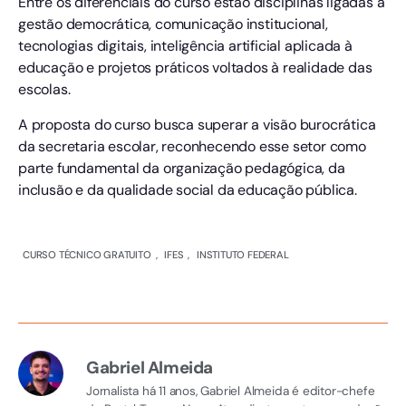
Entre os diferenciais do curso estão disciplinas ligadas à
gestão democrática, comunicação institucional,
tecnologias digitais, inteligência artificial aplicada à
educação e projetos práticos voltados à realidade das
escolas.
A proposta do curso busca superar a visão burocrática
da secretaria escolar, reconhecendo esse setor como
parte fundamental da organização pedagógica, da
inclusão e da qualidade social da educação pública.
CURSO TÉCNICO GRATUITO
,
IFES
,
INSTITUTO FEDERAL
Gabriel Almeida
Jornalista há 11 anos, Gabriel Almeida é editor-chefe