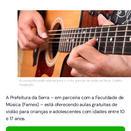
As inscrições estão abertas para o curso gratuito de violão na Serra. Crédito:
Divulgação
A Prefeitura da Serra – em parceria com a Faculdade de
Música (Fames) – está oferecendo aulas gratuitas de
violão para crianças e adolescentes com idades entre 10
e 17 anos.