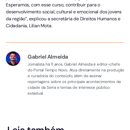
Esperamos, com esse curso, contribuir para o
desenvolvimento social, cultural e emocional dos jovens
da região”, explicou a secretária de Direitos Humanos e
Cidadania, Lilian Mota.
Gabriel Almeida
Jornalista há 11 anos, Gabriel Almeida é editor-chefe
do Portal Tempo Novo. Atua diretamente na produção
e curadoria do conteúdo, além de assinar
reportagens sobre os principais acontecimentos da
cidade da Serra e temas de interesse público
estadual.