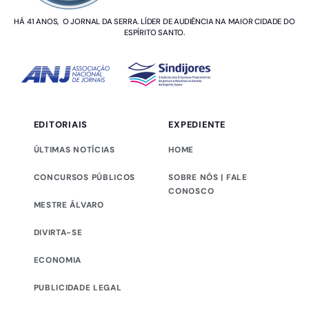
HÁ 41 ANOS, O JORNAL DA SERRA. LÍDER DE AUDIÊNCIA NA MAIOR CIDADE DO
ESPÍRITO SANTO.
EDITORIAIS
EXPEDIENTE
ÚLTIMAS NOTÍCIAS
HOME
CONCURSOS PÚBLICOS
SOBRE NÓS | FALE
CONOSCO
MESTRE ÁLVARO
DIVIRTA-SE
ECONOMIA
PUBLICIDADE LEGAL