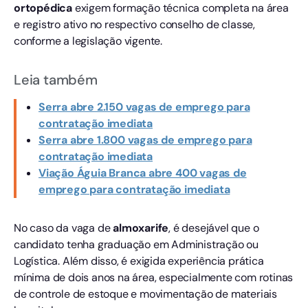
ortopédica
exigem formação técnica completa na área
e registro ativo no respectivo conselho de classe,
conforme a legislação vigente.
Leia também
Serra abre 2.150 vagas de emprego para
contratação imediata
Serra abre 1.800 vagas de emprego para
contratação imediata
Viação Águia Branca abre 400 vagas de
emprego para contratação imediata
No caso da vaga de
almoxarife
, é desejável que o
candidato tenha graduação em Administração ou
Logística. Além disso, é exigida experiência prática
mínima de dois anos na área, especialmente com rotinas
de controle de estoque e movimentação de materiais