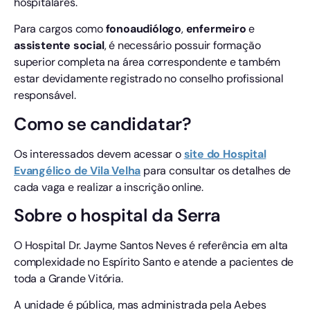
hospitalares.
Para cargos como
fonoaudiólogo
,
enfermeiro
e
assistente social
, é necessário possuir formação
superior completa na área correspondente e também
estar devidamente registrado no conselho profissional
responsável.
Como se candidatar?
Os interessados devem acessar o
site do Hospital
Evangélico de Vila Velha
para consultar os detalhes de
cada vaga e realizar a inscrição online.
Sobre o hospital da Serra
O Hospital Dr. Jayme Santos Neves é referência em alta
complexidade no Espírito Santo e atende a pacientes de
toda a Grande Vitória.
A unidade é pública, mas administrada pela Aebes