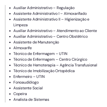
Auxiliar Administrativo – Regulação
Assistente Administrativo I – Almoxarifado
Assistente Administrativo II – Higienização e
Limpeza
Auxiliar Administrativo – Atendimento ao Cliente
Auxiliar Administrativo – Centro Obstétrico
Assistente de Manutenção
Almoxarife
Técnico de Enfermagem – UTIN
Técnico de Enfermagem – Centro Cirúrgico
Técnico de Hemoterapia – Agência Transfusional
Técnico de Imobilização Ortopédica
Enfermeiro – UTIN
Fonoaudiólogo
Assistente Social
Copeira
Analista de Sistemas