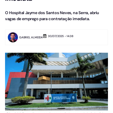
O Hospital Jayme dos Santos Neves, na Serra, abriu
vagas de emprego para contratação imediata.
30/07/2025 - 14:38
GABRIEL ALMEIDA