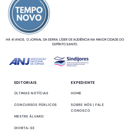
HÁ 41 ANOS, O JORNAL DA SERRA. LÍDER DE AUDIÊNCIA NA MAIOR CIDADE DO
ESPÍRITO SANTO.
EDITORIAIS
EXPEDIENTE
ÚLTIMAS NOTÍCIAS
HOME
CONCURSOS PÚBLICOS
SOBRE NÓS | FALE
CONOSCO
MESTRE ÁLVARO
DIVIRTA-SE