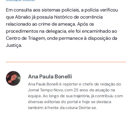
Em consulta aos sistemas policiais, a polícia verificou
que Abraão já possuía histórico de ocorrência
relacionado ao crime de ameaça. Após os
procedimentos na delegacia, ele foi encaminhado ao
Centro de Triagem, onde permanece à disposição da
Justiça.
Ana Paula Bonelli
Ana Paula Bonelli é repórter e chefe de redação do
Jornal Tempo Novo, com 25 anos de atuação na
equipe. Ao longo de sua trajetória, já contribuiu com
diversas editorias do portal e hoje se destaca
também à frente da coluna Divirta-se.