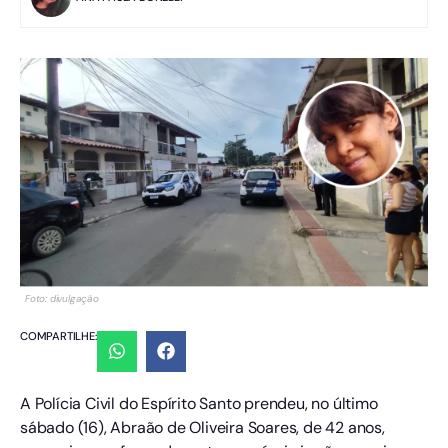
Foto: divulgação
COMPARTILHE:
A Polícia Civil do Espírito Santo prendeu, no último
sábado (16), Abraão de Oliveira Soares, de 42 anos,