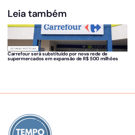
Leia também
ÚLTIMAS NOTÍCIAS
Carrefour será substituído por nova rede de
supermercados em expansão de R$ 500 milhões
SOBRE NÓS