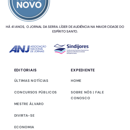
HÁ 41 ANOS, O JORNAL DA SERRA. LÍDER DE AUDIÊNCIA NA MAIOR CIDADE DO
ESPÍRITO SANTO.
EDITORIAIS
EXPEDIENTE
ÚLTIMAS NOTÍCIAS
HOME
CONCURSOS PÚBLICOS
SOBRE NÓS | FALE
CONOSCO
MESTRE ÁLVARO
DIVIRTA-SE
ECONOMIA