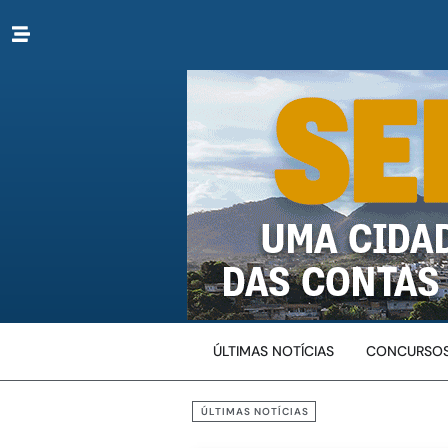
ÚLTIMAS NOTÍCIAS
CONCURSOS
ÚLTIMAS NOTÍCIAS