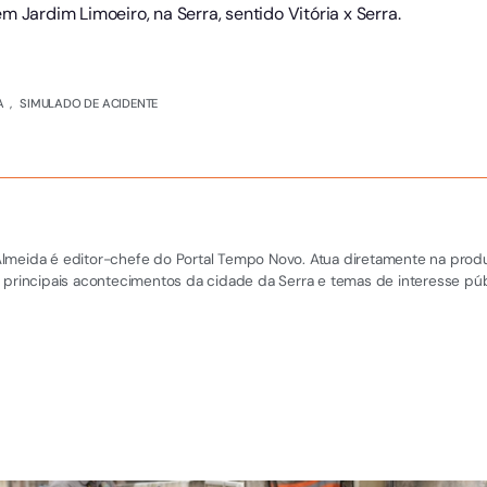
 Jardim Limoeiro, na Serra, sentido Vitória x Serra.
A
,
SIMULADO DE ACIDENTE
el Almeida é editor-chefe do Portal Tempo Novo. Atua diretamente na pro
 principais acontecimentos da cidade da Serra e temas de interesse púb