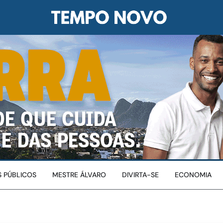
 PÚBLICOS
MESTRE ÁLVARO
DIVIRTA-SE
ECONOMIA