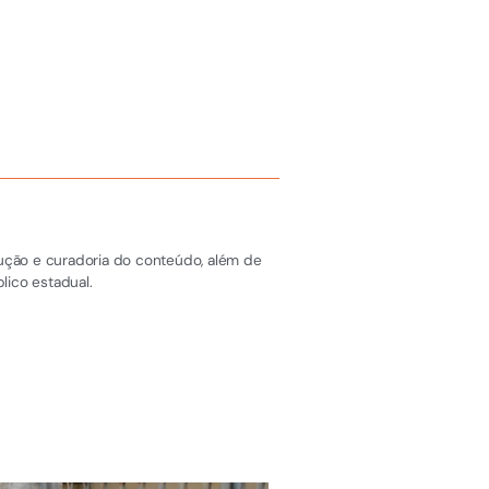
dução e curadoria do conteúdo, além de
lico estadual.