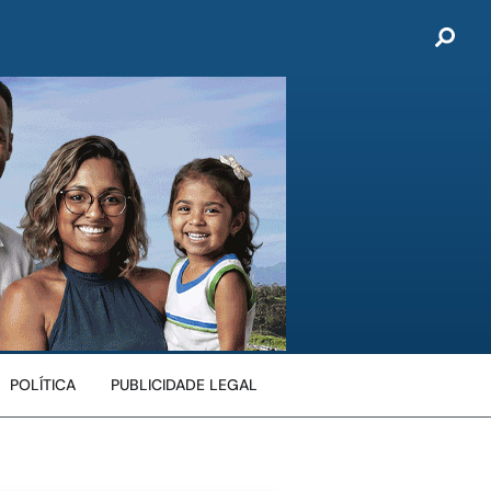
POLÍTICA
PUBLICIDADE LEGAL