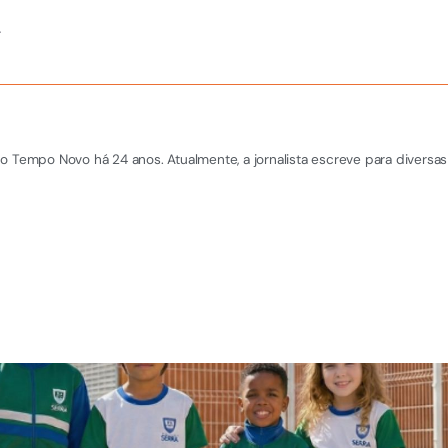
.
o Tempo Novo há 24 anos. Atualmente, a jornalista escreve para diversas 