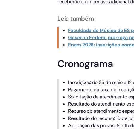
receberão um incentivo adicional d
Leia também
Faculdade de Música do ES p
Governo Federal prorroga p
Enem 2026: inscrições com
Cronograma
Inscrições: de 25 de maio a 12 
Pagamento da taxa de inscrição
Solicitação de atendimento esp
Resultado do atendimento espe
Recurso do atendimento especia
Resultado do recurso: 10 de jul
Aplicação das provas: 8 e 15 