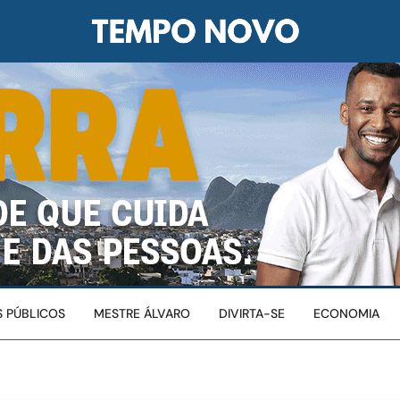
 PÚBLICOS
MESTRE ÁLVARO
DIVIRTA-SE
ECONOMIA