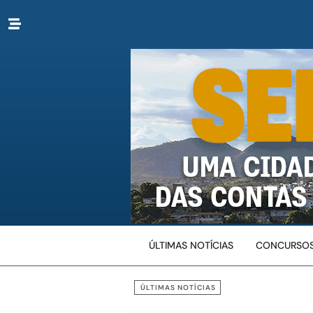
ÚLTIMAS NOTÍCIAS
CONCURSOS
ÚLTIMAS NOTÍCIAS