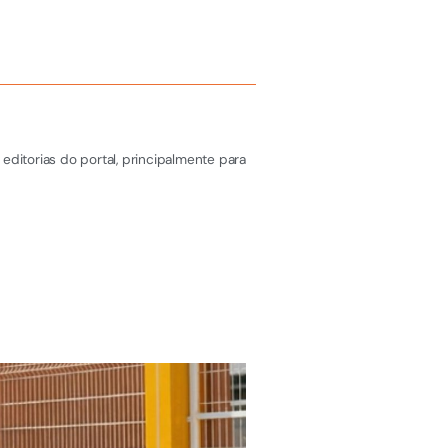
editorias do portal, principalmente para