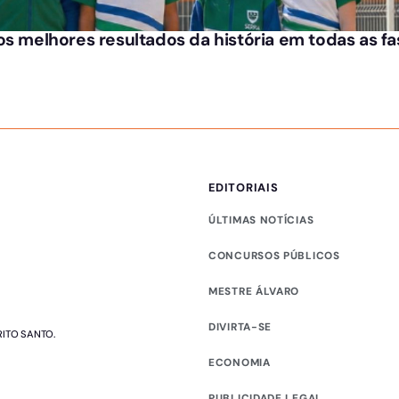
os melhores resultados da história em todas as f
EDITORIAIS
ÚLTIMAS NOTÍCIAS
CONCURSOS PÚBLICOS
MESTRE ÁLVARO
DIVIRTA-SE
RITO SANTO.
ECONOMIA
PUBLICIDADE LEGAL