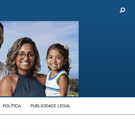
POLÍTICA
PUBLICIDADE LEGAL