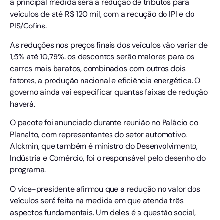
a principal medida será a redução de tributos para
veículos de até R$ 120 mil, com a redução do IPI e do
PIS/Cofins.
As reduções nos preços finais dos veículos vão variar de
1,5% até 10,79%. os descontos serão maiores para os
carros mais baratos, combinados com outros dois
fatores, a produção nacional e eficiência energética. O
governo ainda vai especificar quantas faixas de redução
haverá.
O pacote foi anunciado durante reunião no Palácio do
Planalto, com representantes do setor automotivo.
Alckmin, que também é ministro do Desenvolvimento,
Indústria e Comércio, foi o responsável pelo desenho do
programa.
O vice-presidente afirmou que a redução no valor dos
veículos será feita na medida em que atenda três
aspectos fundamentais. Um deles é a questão social,