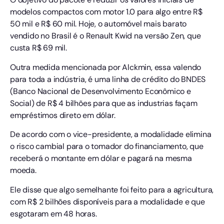
modelos compactos com motor 1.0 para algo entre R$
50 mil e R$ 60 mil. Hoje, o automóvel mais barato
vendido no Brasil é o Renault Kwid na versão Zen, que
custa R$ 69 mil.
Outra medida mencionada por Alckmin, essa valendo
para toda a indústria, é uma linha de crédito do BNDES
(Banco Nacional de Desenvolvimento Econômico e
Social) de R$ 4 bilhões para que as industrias façam
empréstimos direto em dólar.
De acordo com o vice-presidente, a modalidade elimina
o risco cambial para o tomador do financiamento, que
receberá o montante em dólar e pagará na mesma
moeda.
Ele disse que algo semelhante foi feito para a agricultura,
com R$ 2 bilhões disponíveis para a modalidade e que
esgotaram em 48 horas.