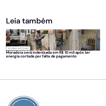
Leia também
ÚLTIMAS NOTÍCIAS
Moradora será indenizada em R$ 10 mil após ter
energia cortada por falta de pagamento
SOBRE NÓS