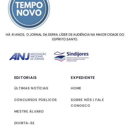
HÁ 41 ANOS, O JORNAL DA SERRA. LÍDER DE AUDIÊNCIA NA MAIOR CIDADE DO
ESPÍRITO SANTO.
EDITORIAIS
EXPEDIENTE
ÚLTIMAS NOTÍCIAS
HOME
CONCURSOS PÚBLICOS
SOBRE NÓS | FALE
CONOSCO
MESTRE ÁLVARO
DIVIRTA-SE