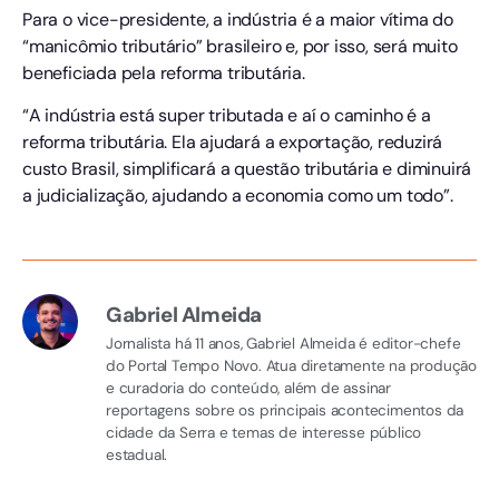
Para o vice-presidente, a indústria é a maior vítima do
“manicômio tributário” brasileiro e, por isso, será muito
beneficiada pela reforma tributária.
“A indústria está super tributada e aí o caminho é a
reforma tributária. Ela ajudará a exportação, reduzirá
custo Brasil, simplificará a questão tributária e diminuirá
a judicialização, ajudando a economia como um todo”.
Gabriel Almeida
Jornalista há 11 anos, Gabriel Almeida é editor-chefe
do Portal Tempo Novo. Atua diretamente na produção
e curadoria do conteúdo, além de assinar
reportagens sobre os principais acontecimentos da
cidade da Serra e temas de interesse público
estadual.