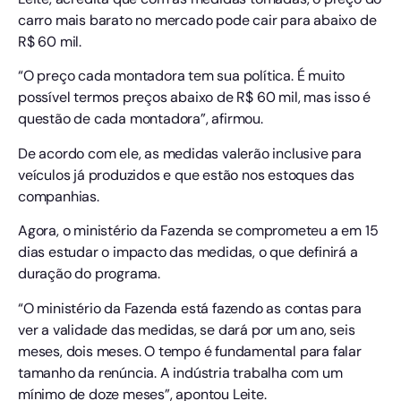
carro mais barato no mercado pode cair para abaixo de
R$ 60 mil.
“O preço cada montadora tem sua política. É muito
possível termos preços abaixo de R$ 60 mil, mas isso é
questão de cada montadora”, afirmou.
De acordo com ele, as medidas valerão inclusive para
veículos já produzidos e que estão nos estoques das
companhias.
Agora, o ministério da Fazenda se comprometeu a em 15
dias estudar o impacto das medidas, o que definirá a
duração do programa.
“O ministério da Fazenda está fazendo as contas para
ver a validade das medidas, se dará por um ano, seis
meses, dois meses. O tempo é fundamental para falar
tamanho da renúncia. A indústria trabalha com um
mínimo de doze meses”, apontou Leite.