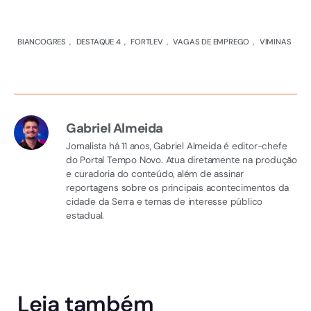
BIANCOGRES
,
DESTAQUE 4
,
FORTLEV
,
VAGAS DE EMPREGO
,
VIMINAS
Gabriel Almeida
Jornalista há 11 anos, Gabriel Almeida é editor-chefe
do Portal Tempo Novo. Atua diretamente na produção
e curadoria do conteúdo, além de assinar
reportagens sobre os principais acontecimentos da
cidade da Serra e temas de interesse público
estadual.
Leia também