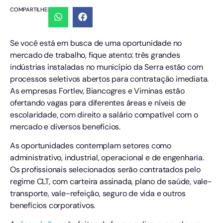
COMPARTILHE:
Se você está em busca de uma oportunidade no
mercado de trabalho, fique atento: três grandes
indústrias instaladas no município da Serra estão com
processos seletivos abertos para contratação imediata.
As empresas Fortlev, Biancogres e Viminas estão
ofertando vagas para diferentes áreas e níveis de
escolaridade, com direito a salário compatível com o
mercado e diversos benefícios.
As oportunidades contemplam setores como
administrativo, industrial, operacional e de engenharia.
Os profissionais selecionados serão contratados pelo
regime CLT, com carteira assinada, plano de saúde, vale-
transporte, vale-refeição, seguro de vida e outros
benefícios corporativos.