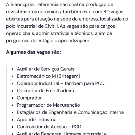
A Biancogres, referência nacional na produção de
revestimentos cerâmicos, também está com 80 vagas
abertas para atuação na sede da empresa, localizada no
polo industrial de Civit II. As vagas são para cargos
operacionais, administrativos e técnicos, além de
programas de estágio e aprendizagem.
Algumas das vagas são:
Auxiliar de Serviços Gerais
Eletromecânico M (Britagem)
Operador Industrial – também para PCD
Operador de Empilhadeira
Comprador
Programador de Manutenção
Estagiários de Engenharia e Comunicação Interna
Aprendiz Industrial
Controlador de Acesso – PCD
Auxiliar de Descarga, Limpeza Industrial e