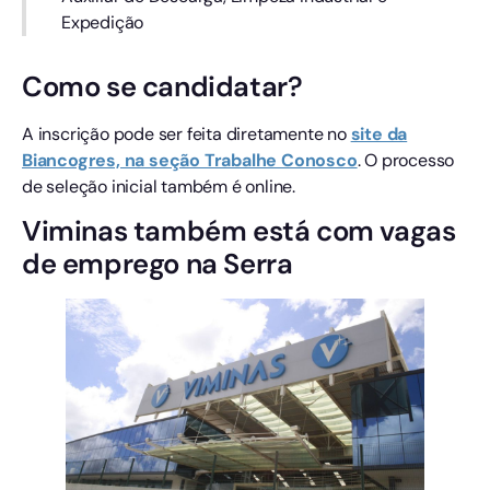
Expedição
Como se candidatar?
A inscrição pode ser feita diretamente no
site da
Biancogres, na seção Trabalhe Conosco
. O processo
de seleção inicial também é online.
Viminas também está com vagas
de emprego na Serra