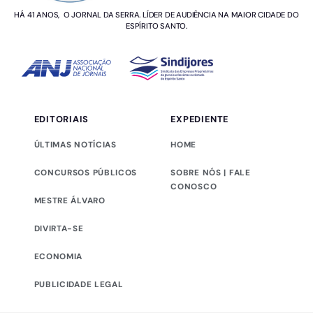
HÁ 41 ANOS, O JORNAL DA SERRA. LÍDER DE AUDIÊNCIA NA MAIOR CIDADE DO
ESPÍRITO SANTO.
EDITORIAIS
EXPEDIENTE
ÚLTIMAS NOTÍCIAS
HOME
CONCURSOS PÚBLICOS
SOBRE NÓS | FALE
CONOSCO
MESTRE ÁLVARO
DIVIRTA-SE
ECONOMIA
PUBLICIDADE LEGAL