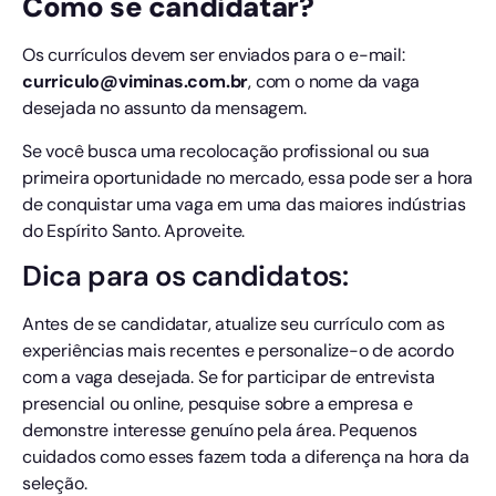
Como se candidatar?
Os currículos devem ser enviados para o e-mail:
curriculo@viminas.com.br
, com o nome da vaga
desejada no assunto da mensagem.
Se você busca uma recolocação profissional ou sua
primeira oportunidade no mercado, essa pode ser a hora
de conquistar uma vaga em uma das maiores indústrias
do Espírito Santo. Aproveite.
Dica para os candidatos:
Antes de se candidatar, atualize seu currículo com as
experiências mais recentes e personalize-o de acordo
com a vaga desejada. Se for participar de entrevista
presencial ou online, pesquise sobre a empresa e
demonstre interesse genuíno pela área. Pequenos
cuidados como esses fazem toda a diferença na hora da
seleção.