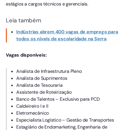
estágios a cargos técnicos e gerenciais.
Leia também
Indústrias abrem 400 vagas de emprego para
todos os níveis de escolaridade na Serra
Vagas disponíveis:
Analista de Infraestrutura Pleno
Analista de Suprimentos
Analista de Tesouraria
Assistente de Roteirização
Banco de Talentos – Exclusivo para PCD
Caldeireiro I e II
Eletromecânico
Especialista Logístico – Gestão de Transportes
Estagiário de Endomarketing, Engenharia de