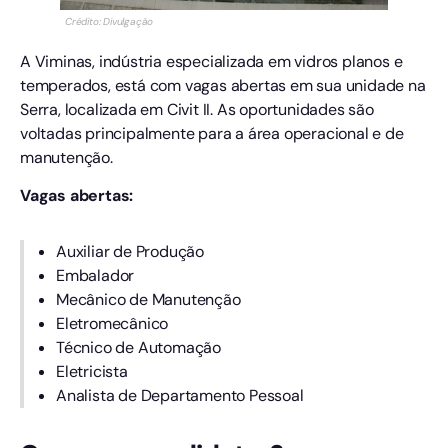
Crédito: Divulgação
A Viminas, indústria especializada em vidros planos e
temperados, está com vagas abertas em sua unidade na
Serra, localizada em Civit II. As oportunidades são
voltadas principalmente para a área operacional e de
manutenção.
Vagas abertas:
Auxiliar de Produção
Embalador
Mecânico de Manutenção
Eletromecânico
Técnico de Automação
Eletricista
Analista de Departamento Pessoal