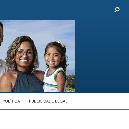
POLÍTICA
PUBLICIDADE LEGAL