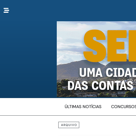
ÚLTIMAS NOTÍCIAS
CONCURSOS
ARQUIVO