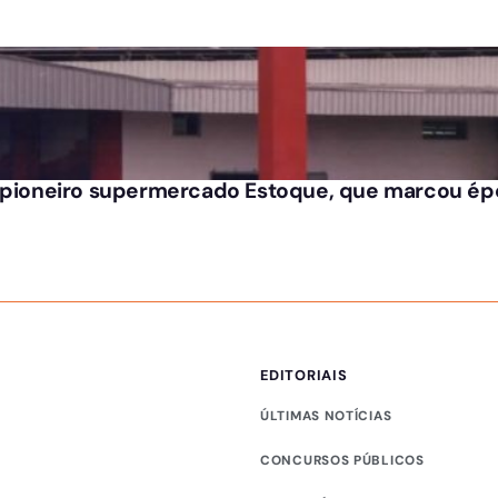
o pioneiro supermercado Estoque, que marcou ép
EDITORIAIS
ÚLTIMAS NOTÍCIAS
CONCURSOS PÚBLICOS