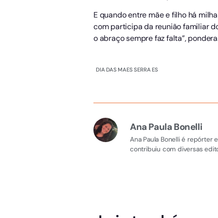
E quando entre mãe e filho há milhar
com participa da reunião familiar 
o abraço sempre faz falta”, ponder
DIA DAS MAES SERRA ES
Ana Paula Bonelli
Ana Paula Bonelli é repórter
contribuiu com diversas edito