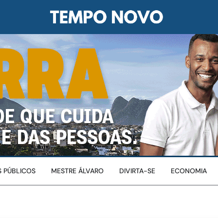
 PÚBLICOS
MESTRE ÁLVARO
DIVIRTA-SE
ECONOMIA