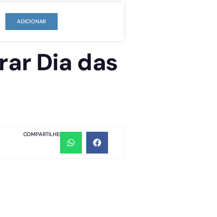
ADICIONAR
rar Dia das
COMPARTILHE: