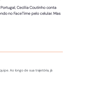
 Portugal, Cecília Coutinho conta
endo no FaceTime pelo celular. Mas
pe. Ao longo de sua trajetória, já