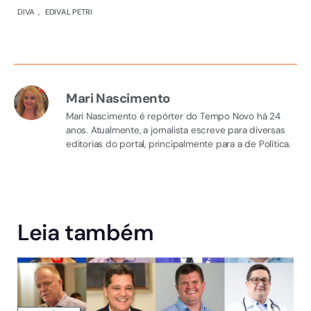
DIVA
,
EDIVAL PETRI
Mari Nascimento
Mari Nascimento é repórter do Tempo Novo há 24
anos. Atualmente, a jornalista escreve para diversas
editorias do portal, principalmente para a de Política.
Leia também