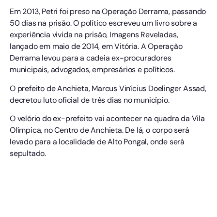
Em 2013, Petri foi preso na Operação Derrama, passando
50 dias na prisão. O político escreveu um livro sobre a
experiência vivida na prisão, Imagens Reveladas,
lançado em maio de 2014, em Vitória. A Operação
Derrama levou para a cadeia ex-procuradores
municipais, advogados, empresários e políticos.
O prefeito de Anchieta, Marcus Vinícius Doelinger Assad,
decretou luto oficial de três dias no município.
O velório do ex-prefeito vai acontecer na quadra da Vila
Olímpica, no Centro de Anchieta. De lá, o corpo será
levado para a localidade de Alto Pongal, onde será
sepultado.