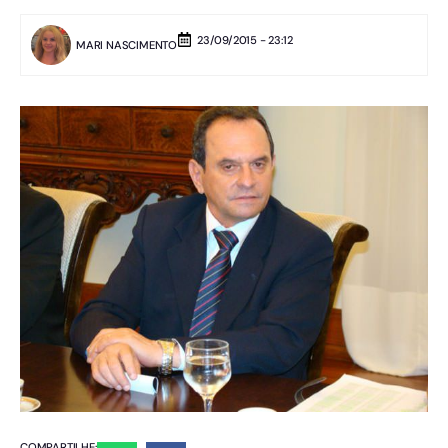
23/09/2015 - 23:12
MARI NASCIMENTO
COMPARTILHE: