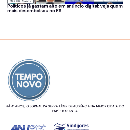
MESTRE ÁLVARO
Políticos já gastam alto em anúncio digital: veja quem
mais desembolsou no ES
SOBRE NÓS
HÁ 41 ANOS, O JORNAL DA SERRA. LÍDER DE AUDIÊNCIA NA MAIOR CIDADE DO
ESPÍRITO SANTO.