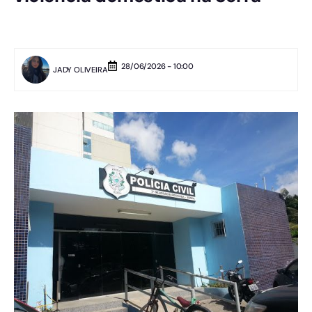
28/06/2026 - 10:00
JADY OLIVEIRA