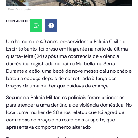
Foto: Divulgação
COMPARTILHE:
Um homem de 40 anos, ex-servidor da Polícia Civil do
Espírito Santo, foi preso em flagrante na noite da última
quarta-feira (24) após uma ocorrência de violência
doméstica registrada no bairro Marbella, na Serra.
Durante a ação, uma bebê de nove meses caiu no chão e
bateu a cabeça depois de ser retirada à força dos
braços de uma mulher que cuidava da criança.
Segundo a Polícia Militar, os policiais foram acionados
para atender a uma denúncia de violência doméstica. No
local, uma mulher de 28 anos relatou que foi agredida
com tapas no braço e no rosto pelo suspeito, que
apresentava comportamento alterado.