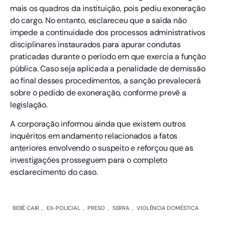
mais os quadros da instituição, pois pediu exoneração
do cargo. No entanto, esclareceu que a saída não
impede a continuidade dos processos administrativos
disciplinares instaurados para apurar condutas
praticadas durante o período em que exercia a função
pública. Caso seja aplicada a penalidade de demissão
ao final desses procedimentos, a sanção prevalecerá
sobre o pedido de exoneração, conforme prevê a
legislação.
A corporação informou ainda que existem outros
inquéritos em andamento relacionados a fatos
anteriores envolvendo o suspeito e reforçou que as
investigações prosseguem para o completo
esclarecimento do caso.
BEBÊ CAIR
,
EX-POLICIAL
,
PRESO
,
SERRA
,
VIOLÊNCIA DOMÉSTICA