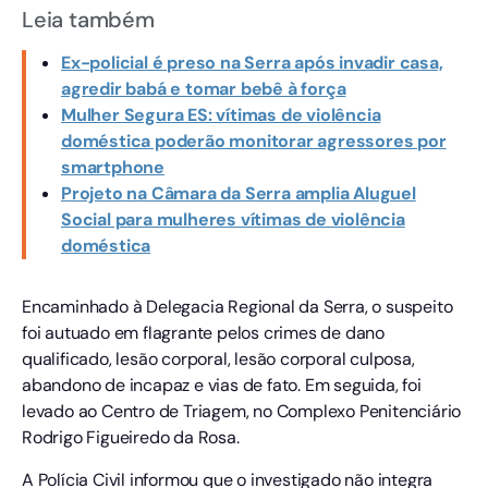
Leia também
Ex-policial é preso na Serra após invadir casa,
agredir babá e tomar bebê à força
Mulher Segura ES: vítimas de violência
doméstica poderão monitorar agressores por
smartphone
Projeto na Câmara da Serra amplia Aluguel
Social para mulheres vítimas de violência
doméstica
Encaminhado à Delegacia Regional da Serra, o suspeito
foi autuado em flagrante pelos crimes de dano
qualificado, lesão corporal, lesão corporal culposa,
abandono de incapaz e vias de fato. Em seguida, foi
levado ao Centro de Triagem, no Complexo Penitenciário
Rodrigo Figueiredo da Rosa.
A Polícia Civil informou que o investigado não integra