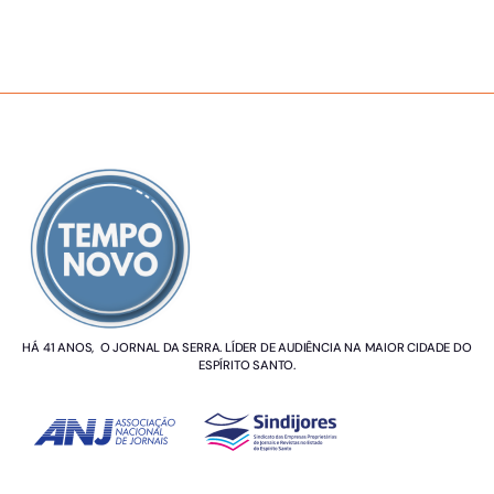
SOBRE NÓS
HÁ 41 ANOS, O JORNAL DA SERRA. LÍDER DE AUDIÊNCIA NA MAIOR CIDADE DO
ESPÍRITO SANTO.