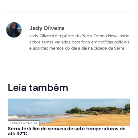
Jady Oliveira
Jady Oliveira é repórter do Portal Tempo Novo, onde
cobre temas variados com foco em notícias policiais
e acontecimentos do dia a dia na cidade da Serra.
Leia também
ÚLTIMAS NOTÍCIAS
Serra terá fim de semana de sol e temperaturas de
até 32°C