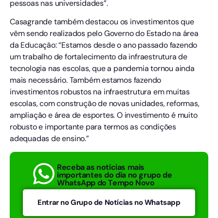
pessoas nas universidades”.
Casagrande também destacou os investimentos que
vêm sendo realizados pelo Governo do Estado na área
da Educação: “Estamos desde o ano passado fazendo
um trabalho de fortalecimento da infraestrutura de
tecnologia nas escolas, que a pandemia tornou ainda
mais necessário. Também estamos fazendo
investimentos robustos na infraestrutura em muitas
escolas, com construção de novas unidades, reformas,
ampliação e área de esportes. O investimento é muito
robusto e importante para termos as condições
adequadas de ensino.”
Receba as notícias mais
importantes do dia no grupo de
WhatsApp do Tempo Novo
Entrar no Grupo de Notícias no Whatsapp