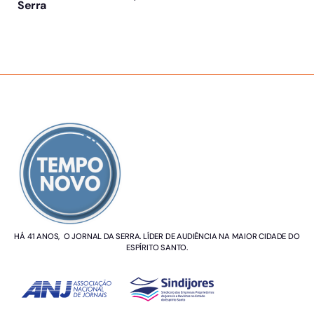
Serra
SOBRE NÓS
HÁ 41 ANOS, O JORNAL DA SERRA. LÍDER DE AUDIÊNCIA NA MAIOR CIDADE DO
ESPÍRITO SANTO.