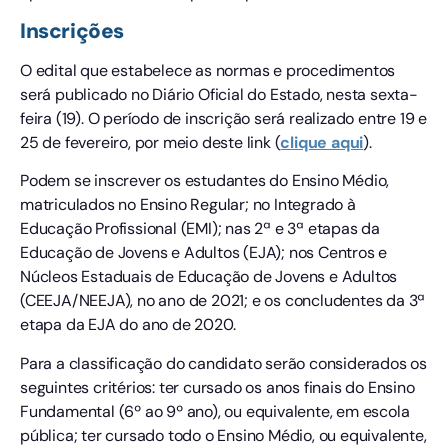
Inscrições
O edital que estabelece as normas e procedimentos
será publicado no Diário Oficial do Estado, nesta sexta-
feira (19). O período de inscrição será realizado entre 19 e
25 de fevereiro, por meio deste link (
clique aqui
).
Podem se inscrever os estudantes do Ensino Médio,
matriculados no Ensino Regular; no Integrado à
Educação Profissional (EMI); nas 2ª e 3ª etapas da
Educação de Jovens e Adultos (EJA); nos Centros e
Núcleos Estaduais de Educação de Jovens e Adultos
(CEEJA/NEEJA), no ano de 2021; e os concludentes da 3ª
etapa da EJA do ano de 2020.
Para a classificação do candidato serão considerados os
seguintes critérios: ter cursado os anos finais do Ensino
Fundamental (6º ao 9º ano), ou equivalente, em escola
pública; ter cursado todo o Ensino Médio, ou equivalente,