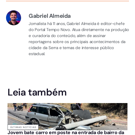
Gabriel Almeida
Jornalista há 11 anos, Gabriel Almeida é editor-chefe
do Portal Tempo Novo. Atua diretamente na produção
e curadoria do conteúdo, além de assinar
reportagens sobre os principais acontecimentos da
cidade da Serra e temas de interesse público
estadual.
Leia também
ÚLTIMAS NOTÍCIAS
Jovem bate carro em poste na entrada de bairro da