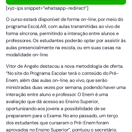
[xyz-ips snippet=”whatsapp-redirect”]
O curso estará disponível de forma on-line, por meio do
programa EscoLAR, com aulas transmitidas ao vivo de
forma síncrona, permitindo a interação entre alunos e
professores. Os estudantes poderão optar por assistir às
aulas presencialmente na escola, ou em suas casas na
modalidade on-line.
Vitor de Angelo destacou a nova metodologia de oferta.
“No site do Programa Escolar terá o conteúdo do Pré-
Enem, além das aulas on-line, ao vivo, que serão
ministradas duas vezes por semana, podendo haver uma
interação entre aluno e professor. O Enem é uma
avaliação que dá acesso ao Ensino Superior,
oportunizando aos jovens a possibilidade de se
prepararem para o Exame. No ano passado, um terço
dos estudantes que cursaram o Pré-Enem foram
aprovados no Ensino Superior”, pontuou o secretário.