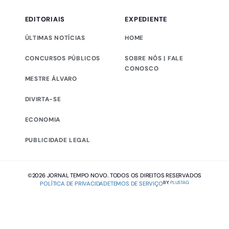
EDITORIAIS
EXPEDIENTE
ÚLTIMAS NOTÍCIAS
HOME
CONCURSOS PÚBLICOS
SOBRE NÓS | FALE
CONOSCO
MESTRE ÁLVARO
DIVIRTA-SE
ECONOMIA
PUBLICIDADE LEGAL
©2026 JORNAL TEMPO NOVO. TODOS OS DIREITOS RESERVADOS
BY:
PLUSTAG
POLÍTICA DE PRIVACIDADE
TEMOS DE SERVIÇO