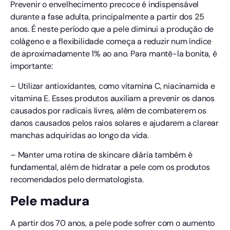
Prevenir o envelhecimento precoce é indispensável
durante a fase adulta, principalmente a partir dos 25
anos. É neste período que a pele diminui a produção de
colágeno e a flexibilidade começa a reduzir num índice
de aproximadamente 1% ao ano. Para mantê-la bonita, é
importante:
– Utilizar antioxidantes, como vitamina C, niacinamida e
vitamina E. Esses produtos auxiliam a prevenir os danos
causados por radicais livres, além de combaterem os
danos causados pelos raios solares e ajudarem a clarear
manchas adquiridas ao longo da vida.
– Manter uma rotina de skincare diária também é
fundamental, além de hidratar a pele com os produtos
recomendados pelo dermatologista.
Pele madura
A partir dos 70 anos, a pele pode sofrer com o aumento