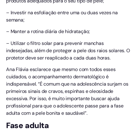
produtos adequados para o seu tipo de pele;
– Investir na esfoliação entre uma ou duas vezes na
semana;
– Manter a rotina diária de hidratação;
– Utilizar o filtro solar para prevenir manchas
indesejadas, além de proteger a pele dos raios solares. O
protetor deve ser reaplicado a cada duas horas.
Ana Flávia esclarece que mesmo com todos esses
cuidados, o acompanhamento dermatológico é
indispensável. “É comum que na adolescência surjam os
primeiros sinais de cravos, espinhas e oleosidade
excessiva. Por isso, é muito importante buscar ajuda
profissional para que o adolescente passe para a fase
adulta com a pele bonita e saudável”.
Fase adulta