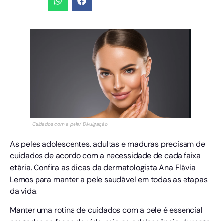
Cuidados com a pele/ Divulgação
As peles adolescentes, adultas e maduras precisam de
cuidados de acordo com a necessidade de cada faixa
etária. Confira as dicas da dermatologista Ana Flávia
Lemos para manter a pele saudável em todas as etapas
da vida.
Manter uma rotina de cuidados com a pele é essencial