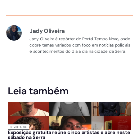
Jady Oliveira
Jady Oliveira é repórter do Portal Tempo Novo, onde
cobre temas variados com foco em notícias policiais
e acontecimentos do dia a dia na cidade da Serra.
Leia também
DIVIRTA-SE
Exposição gratuita reúne cinco artistas e abre neste
sábado na Serra