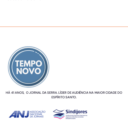
SOBRE NÓS
HÁ 41 ANOS, O JORNAL DA SERRA. LÍDER DE AUDIÊNCIA NA MAIOR CIDADE DO
ESPÍRITO SANTO.