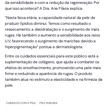
da sensibilidade e com a redução da regeneração. Por
que isso acontece? A Dra. Ana Flávia explica.
“Nesta faixa etária, a capacidade natural da pele de
produzir lipídios diminui. Temos como resultado o
ressecamento, a desidratação e o surgimento de mais
rugas. Há também o aumento a sensibilidade aos raios
U.V, favorecendo o surgimento de manchas devido a
hiperpigmentação” pontua a dermatologista.
Entre os cuidados essenciais para este público está a
suplementação de colágeno, que ajuda a combater os
efeitos do envelhecimento, promovendo uma pele mais
firme e reduzindo a aparência de rugas. O produto
também atua no estímulo a elasticidade e na firmeza da
pele.
CUIDADOS COM A PELE
,
PELE MADURA