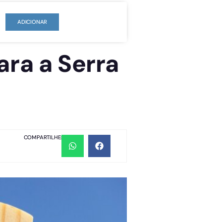
ADICIONAR
ara a Serra
COMPARTILHE: