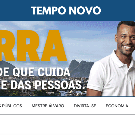
 PÚBLICOS
MESTRE ÁLVARO
DIVIRTA-SE
ECONOMIA