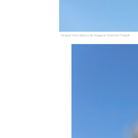
Tempo/ Foto: Banco de Imagens Gratuito Freepik