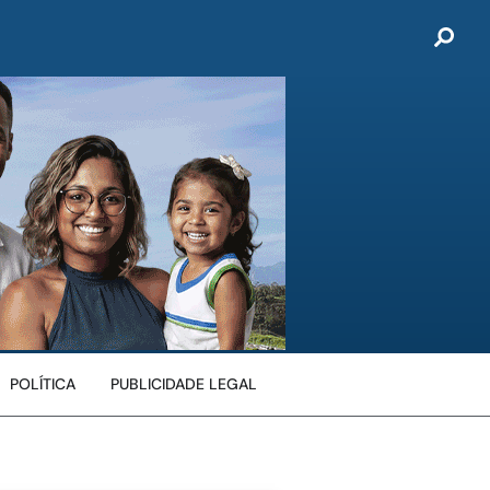
POLÍTICA
PUBLICIDADE LEGAL