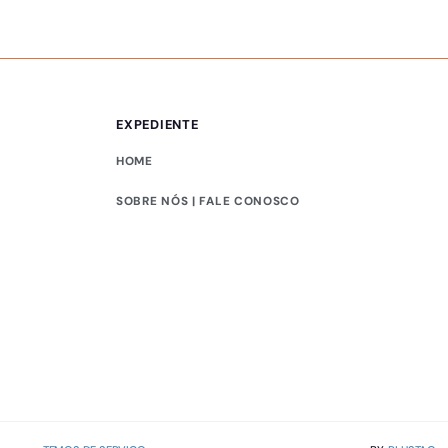
EXPEDIENTE
HOME
SOBRE NÓS | FALE CONOSCO