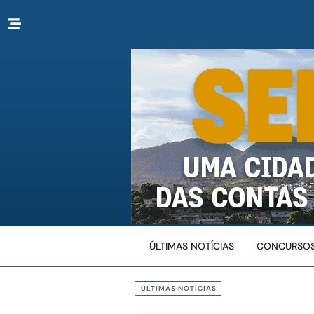
ÚLTIMAS NOTÍCIAS
CONCURSOS
ÚLTIMAS NOTÍCIAS