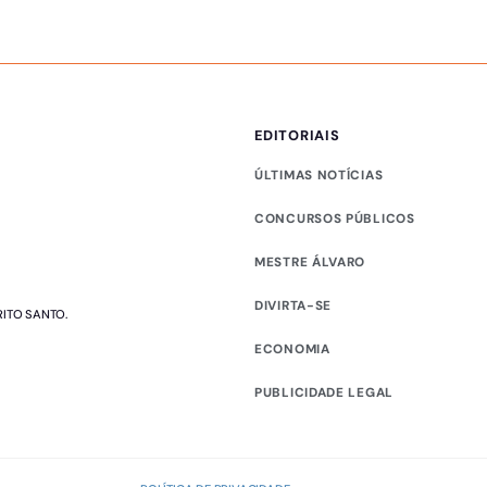
EDITORIAIS
ÚLTIMAS NOTÍCIAS
CONCURSOS PÚBLICOS
MESTRE ÁLVARO
DIVIRTA-SE
RITO SANTO.
ECONOMIA
PUBLICIDADE LEGAL