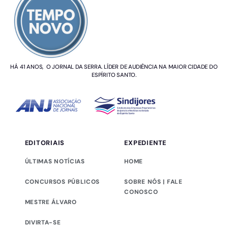
HÁ 41 ANOS, O JORNAL DA SERRA. LÍDER DE AUDIÊNCIA NA MAIOR CIDADE DO
ESPÍRITO SANTO.
EDITORIAIS
EXPEDIENTE
ÚLTIMAS NOTÍCIAS
HOME
CONCURSOS PÚBLICOS
SOBRE NÓS | FALE
CONOSCO
MESTRE ÁLVARO
DIVIRTA-SE