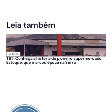
Leia também
ARQUIVO
TBT: Conheça a história do pioneiro supermercado
Estoque, que marcou época na Serra
SOBRE NÓS