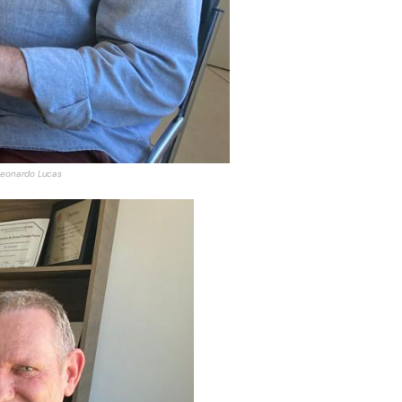
 Leonardo Lucas