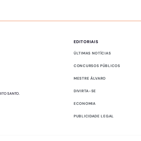
EDITORIAIS
ÚLTIMAS NOTÍCIAS
CONCURSOS PÚBLICOS
MESTRE ÁLVARO
DIVIRTA-SE
RITO SANTO.
ECONOMIA
PUBLICIDADE LEGAL