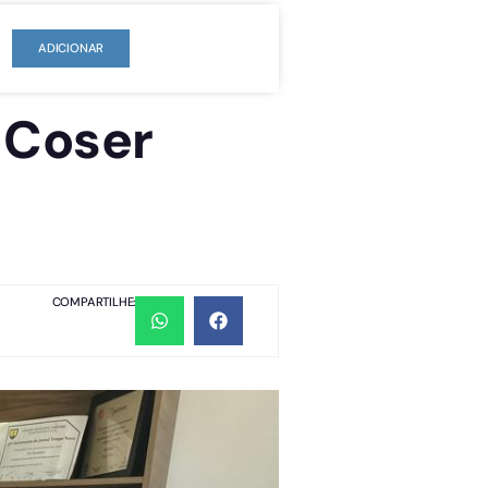
ADICIONAR
 Coser
COMPARTILHE: