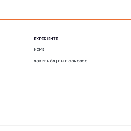
EXPEDIENTE
HOME
SOBRE NÓS | FALE CONOSCO