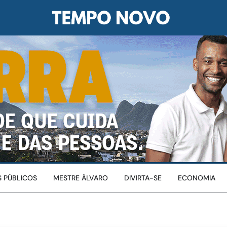
 PÚBLICOS
MESTRE ÁLVARO
DIVIRTA-SE
ECONOMIA