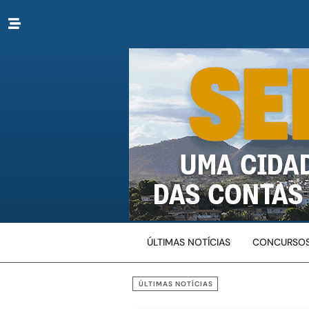
ÚLTIMAS NOTÍCIAS
CONCURSOS
ÚLTIMAS NOTÍCIAS