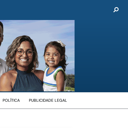
POLÍTICA
PUBLICIDADE LEGAL