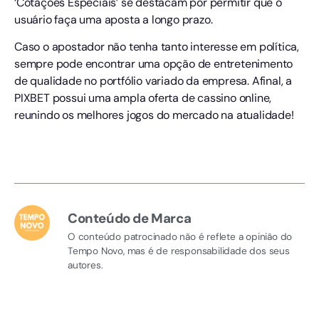
‘Cotações Especiais’ se destacam por permitir que o
usuário faça uma aposta a longo prazo.
Caso o apostador não tenha tanto interesse em política,
sempre pode encontrar uma opção de entretenimento
de qualidade no portfólio variado da empresa. Afinal, a
PIXBET possui uma ampla oferta de cassino online,
reunindo os melhores jogos do mercado na atualidade!
Conteúdo de Marca
O conteúdo patrocinado não é reflete a opinião do
Tempo Novo, mas é de responsabilidade dos seus
autores.