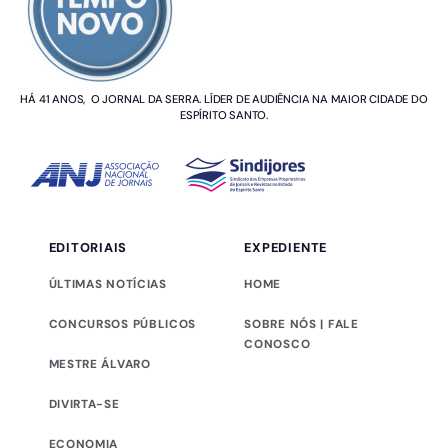
HÁ 41 ANOS, O JORNAL DA SERRA. LÍDER DE AUDIÊNCIA NA MAIOR CIDADE DO
ESPÍRITO SANTO.
EDITORIAIS
EXPEDIENTE
ÚLTIMAS NOTÍCIAS
HOME
CONCURSOS PÚBLICOS
SOBRE NÓS | FALE
CONOSCO
MESTRE ÁLVARO
DIVIRTA-SE
ECONOMIA