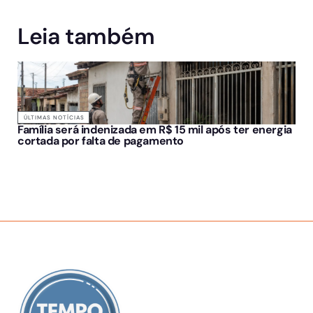
Leia também
ÚLTIMAS NOTÍCIAS
Família será indenizada em R$ 15 mil após ter energia
cortada por falta de pagamento
SOBRE NÓS