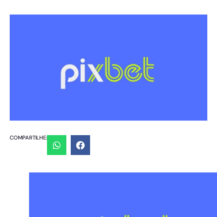
COMPARTILHE: