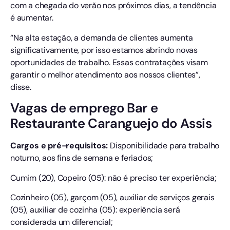
com a chegada do verão nos próximos dias, a tendência
é aumentar.
“Na alta estação, a demanda de clientes aumenta
significativamente, por isso estamos abrindo novas
oportunidades de trabalho. Essas contratações visam
garantir o melhor atendimento aos nossos clientes”,
disse.
Vagas de emprego Bar e
Restaurante Caranguejo do Assis
Cargos e pré-requisitos:
Disponibilidade para trabalho
noturno, aos fins de semana e feriados;
Cumim (20), Copeiro (05): não é preciso ter experiência;
Cozinheiro (05), garçom (05), auxiliar de serviços gerais
(05), auxiliar de cozinha (05): experiência será
considerada um diferencial;