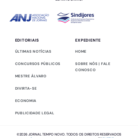
EDITORIAIS
EXPEDIENTE
ÚLTIMAS NOTÍCIAS
HOME
CONCURSOS PÚBLICOS
SOBRE NÓS | FALE
CONOSCO
MESTRE ÁLVARO
DIVIRTA-SE
ECONOMIA
PUBLICIDADE LEGAL
©2026 JORNAL TEMPO NOVO. TODOS OS DIREITOS RESERVADOS