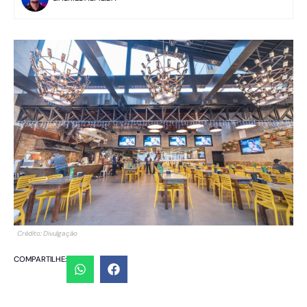
Crédito: Divulgação
COMPARTILHE: