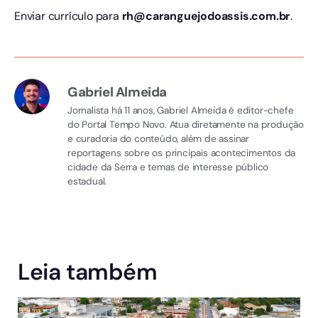
Enviar currículo para
rh@caranguejodoassis.com.br
.
Gabriel Almeida
Jornalista há 11 anos, Gabriel Almeida é editor-chefe
do Portal Tempo Novo. Atua diretamente na produção
e curadoria do conteúdo, além de assinar
reportagens sobre os principais acontecimentos da
cidade da Serra e temas de interesse público
estadual.
Leia também