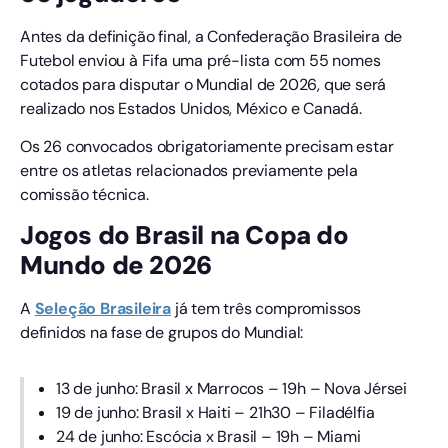
Antes da definição final, a Confederação Brasileira de
Futebol enviou à Fifa uma pré-lista com 55 nomes
cotados para disputar o Mundial de 2026, que será
realizado nos Estados Unidos, México e Canadá.
Os 26 convocados obrigatoriamente precisam estar
entre os atletas relacionados previamente pela
comissão técnica.
Jogos do Brasil na Copa do
Mundo de 2026
A
Seleção Brasileira
já tem três compromissos
definidos na fase de grupos do Mundial:
13 de junho: Brasil x Marrocos – 19h – Nova Jérsei
19 de junho: Brasil x Haiti – 21h30 – Filadélfia
24 de junho: Escócia x Brasil – 19h – Miami