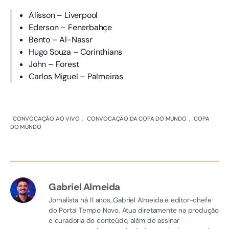
Alisson – Liverpool
Ederson – Fenerbahçe
Bento – Al-Nassr
Hugo Souza – Corinthians
John – Forest
Carlos Miguel – Palmeiras
CONVOCAÇÃO AO VIVO
,
CONVOCAÇÃO DA COPA DO MUNDO
,
COPA
DO MUNDO
Gabriel Almeida
Jornalista há 11 anos, Gabriel Almeida é editor-chefe
do Portal Tempo Novo. Atua diretamente na produção
e curadoria do conteúdo, além de assinar