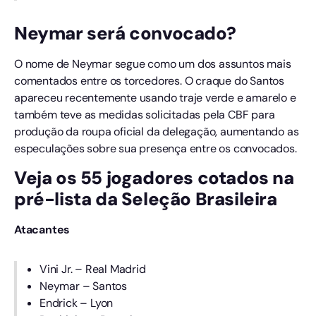
Neymar será convocado?
O nome de Neymar segue como um dos assuntos mais
comentados entre os torcedores. O craque do Santos
apareceu recentemente usando traje verde e amarelo e
também teve as medidas solicitadas pela CBF para
produção da roupa oficial da delegação, aumentando as
especulações sobre sua presença entre os convocados.
Veja os 55 jogadores cotados na
pré-lista da Seleção Brasileira
Atacantes
Vini Jr. – Real Madrid
Neymar – Santos
Endrick – Lyon