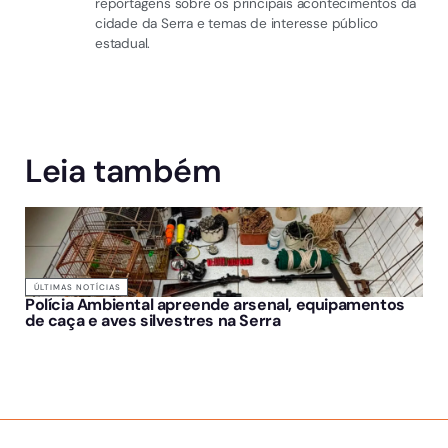
reportagens sobre os principais acontecimentos da
cidade da Serra e temas de interesse público
estadual.
Leia também
ÚLTIMAS NOTÍCIAS
Polícia Ambiental apreende arsenal, equipamentos
de caça e aves silvestres na Serra