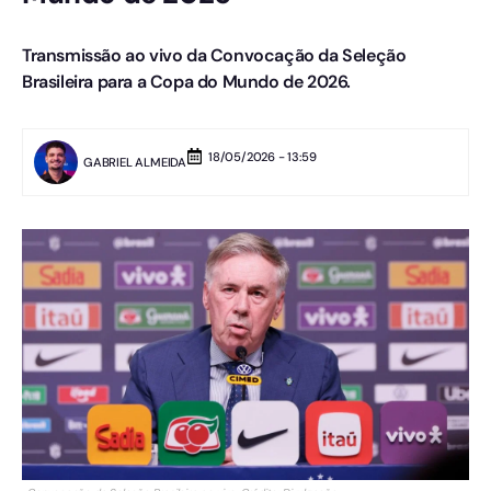
Transmissão ao vivo da Convocação da Seleção
Brasileira para a Copa do Mundo de 2026.
18/05/2026 - 13:59
GABRIEL ALMEIDA