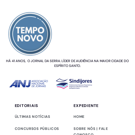
SOBRE NÓS
HÁ 41 ANOS, O JORNAL DA SERRA. LÍDER DE AUDIÊNCIA NA MAIOR CIDADE DO
ESPÍRITO SANTO.
EDITORIAIS
EXPEDIENTE
ÚLTIMAS NOTÍCIAS
HOME
CONCURSOS PÚBLICOS
SOBRE NÓS | FALE
CONOSCO