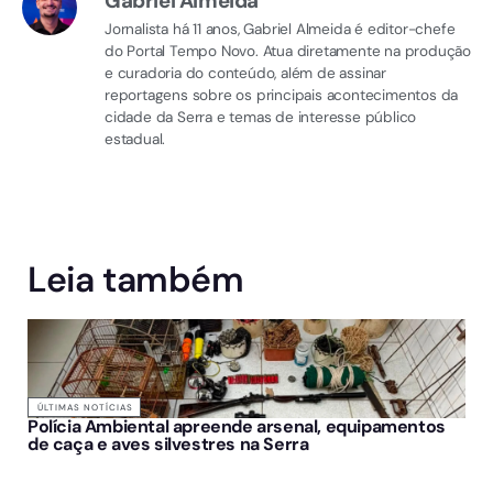
Gabriel Almeida
Jornalista há 11 anos, Gabriel Almeida é editor-chefe
do Portal Tempo Novo. Atua diretamente na produção
e curadoria do conteúdo, além de assinar
reportagens sobre os principais acontecimentos da
cidade da Serra e temas de interesse público
estadual.
Leia também
ÚLTIMAS NOTÍCIAS
Polícia Ambiental apreende arsenal, equipamentos
de caça e aves silvestres na Serra