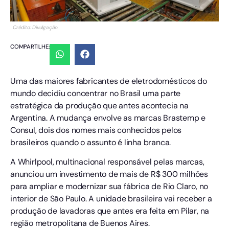
Crédito: Divulgação
COMPARTILHE:
Uma das maiores fabricantes de eletrodomésticos do
mundo decidiu concentrar no Brasil uma parte
estratégica da produção que antes acontecia na
Argentina. A mudança envolve as marcas Brastemp e
Consul, dois dos nomes mais conhecidos pelos
brasileiros quando o assunto é linha branca.
A Whirlpool, multinacional responsável pelas marcas,
anunciou um investimento de mais de R$ 300 milhões
para ampliar e modernizar sua fábrica de Rio Claro, no
interior de São Paulo. A unidade brasileira vai receber a
produção de lavadoras que antes era feita em Pilar, na
região metropolitana de Buenos Aires.