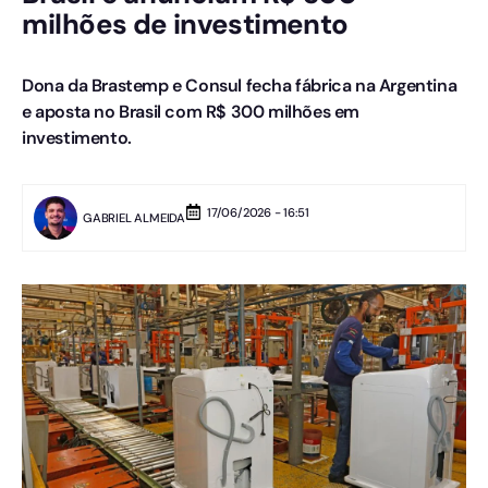
milhões de investimento
Dona da Brastemp e Consul fecha fábrica na Argentina
e aposta no Brasil com R$ 300 milhões em
investimento.
17/06/2026 - 16:51
GABRIEL ALMEIDA