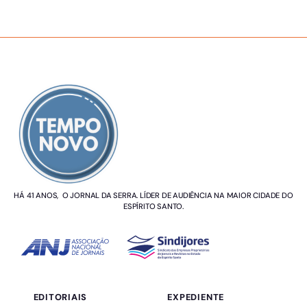
SOBRE NÓS
HÁ 41 ANOS, O JORNAL DA SERRA. LÍDER DE AUDIÊNCIA NA MAIOR CIDADE DO
ESPÍRITO SANTO.
EDITORIAIS
EXPEDIENTE