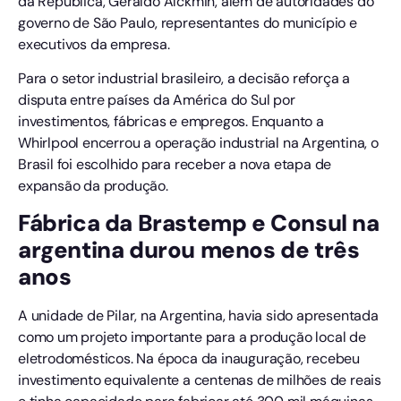
da República, Geraldo Alckmin, além de autoridades do
governo de São Paulo, representantes do município e
executivos da empresa.
Para o setor industrial brasileiro, a decisão reforça a
disputa entre países da América do Sul por
investimentos, fábricas e empregos. Enquanto a
Whirlpool encerrou a operação industrial na Argentina, o
Brasil foi escolhido para receber a nova etapa de
expansão da produção.
Fábrica da Brastemp e Consul na
argentina durou menos de três
anos
A unidade de Pilar, na Argentina, havia sido apresentada
como um projeto importante para a produção local de
eletrodomésticos. Na época da inauguração, recebeu
investimento equivalente a centenas de milhões de reais