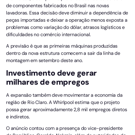
de componentes fabricados no Brasil nas novas
lavadoras. Essa decisão deve diminuir a dependência de
peças importadas e deixar a operação menos exposta a
problemas como variação do dólar, atrasos logísticos e
dificuldades no comércio internacional.
A previsão é que as primeiras máquinas produzidas
dentro da nova estrutura comecem a sair da linha de
montagem em setembro deste ano.
Investimento deve gerar
milhares de empregos
A expansão também deve movimentar a economia da
região de Rio Claro. A Whirlpool estima que o projeto
possa gerar aproximadamente 2,8 mil empregos diretos
e indiretos.
O anúncio contou com a presença do vice-presidente