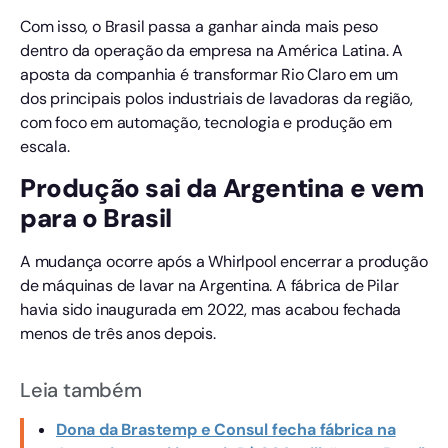
Com isso, o Brasil passa a ganhar ainda mais peso
dentro da operação da empresa na América Latina. A
aposta da companhia é transformar Rio Claro em um
dos principais polos industriais de lavadoras da região,
com foco em automação, tecnologia e produção em
escala.
Produção sai da Argentina e vem
para o Brasil
A mudança ocorre após a Whirlpool encerrar a produção
de máquinas de lavar na Argentina. A fábrica de Pilar
havia sido inaugurada em 2022, mas acabou fechada
menos de três anos depois.
Leia também
Dona da Brastemp e Consul fecha fábrica na