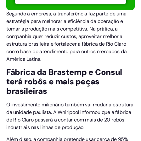
Segundo a empresa, a transferência faz parte de uma
estratégia para melhorar a eficiência da operação e
tornar a produção mais competitiva. Na prática, a
companhia quer reduzir custos, aproveitar melhor a
estrutura brasileira e fortalecer a fábrica de Rio Claro
como base de atendimento para outros mercados da
América Latina.
Fábrica da Brastemp e Consul
terá robôs e mais peças
brasileiras
O investimento milionário também vai mudar a estrutura
da unidade paulista. A Whirlpool informou que a fábrica
de Rio Claro passará a contar com mais de 20 robôs
industriais nas linhas de produção.
Além disso, a companhia pretende usar cerca de 95%