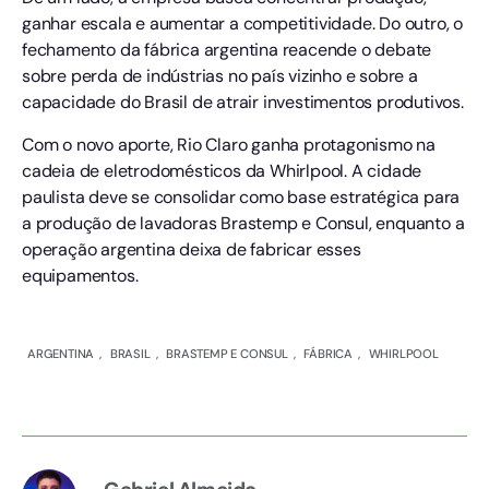
ganhar escala e aumentar a competitividade. Do outro, o
fechamento da fábrica argentina reacende o debate
sobre perda de indústrias no país vizinho e sobre a
capacidade do Brasil de atrair investimentos produtivos.
Com o novo aporte, Rio Claro ganha protagonismo na
cadeia de eletrodomésticos da Whirlpool. A cidade
paulista deve se consolidar como base estratégica para
a produção de lavadoras Brastemp e Consul, enquanto a
operação argentina deixa de fabricar esses
equipamentos.
ARGENTINA
,
BRASIL
,
BRASTEMP E CONSUL
,
FÁBRICA
,
WHIRLPOOL