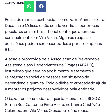
COMPARTILHE:
Peças de marcas conhecidas como Farm, Animale, Zara,
Dudalina e Melissa estão sendo vendidas por preços
populares em um bazar beneficente que acontece
semanalmente em Vila Velha. Algumas roupas e
acessórios podem ser encontrados a partir de apenas
R$ 2.
A ação é promovida pela Associação de Prevenção e
Assistência aos Dependentes de Drogas (APADD),
instituição que atua no acolhimento, tratamento e
reintegração social de pessoas em situação de
dependência química. Todo o dinheiro arrecadado ajuda
a manter os projetos desenvolvidos pela entidade.
O bazar funciona todas as quartas-feiras, das 9h30 às
16h, na Rua Castorino Pinto Vieira, no bairro Cristóvão
Colombo, em Vila Velha. O espaço reúne roupas