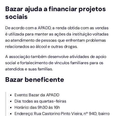
Bazar ajuda a financiar projetos
sociais
De acordo com a APADD, a renda obtida com as vendas
é utilizada para manter as ações da instituição voltadas
ao atendimento de pessoas que enfrentam problemas
relacionados ao álcool e outras drogas.
A associação também desenvolve atividades de apoio
social e fortalecimento de vínculos familiares para os
atendidos e suas famílias.
Bazar beneficente
Evento: Bazar da APADD
Dia: todas as quartas-feiras
Horário: das 9h30 às 16h
Endereço: Rua Castorino Pinto Vieira, nº 940, bairro