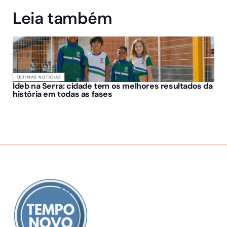
Leia também
ÚLTIMAS NOTÍCIAS
Ideb na Serra: cidade tem os melhores resultados da
história em todas as fases
SOBRE NÓS