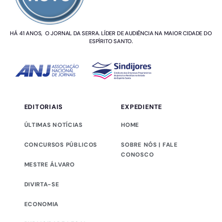
HÁ 41 ANOS, O JORNAL DA SERRA. LÍDER DE AUDIÊNCIA NA MAIOR CIDADE DO
ESPÍRITO SANTO.
EDITORIAIS
EXPEDIENTE
ÚLTIMAS NOTÍCIAS
HOME
CONCURSOS PÚBLICOS
SOBRE NÓS | FALE
CONOSCO
MESTRE ÁLVARO
DIVIRTA-SE
ECONOMIA