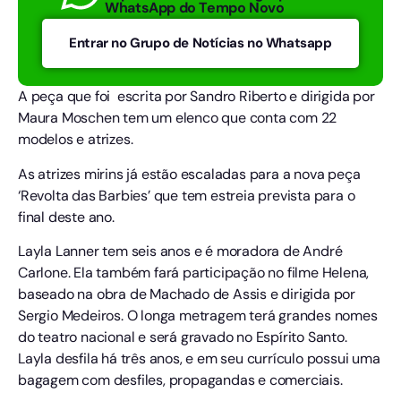
WhatsApp do Tempo Novo
Entrar no Grupo de Notícias no Whatsapp
A peça que foi escrita por Sandro Riberto e dirigida por
Maura Moschen tem um elenco que conta com 22
modelos e atrizes.
As atrizes mirins já estão escaladas para a nova peça
‘Revolta das Barbies’ que tem estreia prevista para o
final deste ano.
Layla Lanner tem seis anos e é moradora de André
Carlone. Ela também fará participação no filme Helena,
baseado na obra de Machado de Assis e dirigida por
Sergio Medeiros. O longa metragem terá grandes nomes
do teatro nacional e será gravado no Espírito Santo.
Layla desfila há três anos, e em seu currículo possui uma
bagagem com desfiles, propagandas e comerciais.