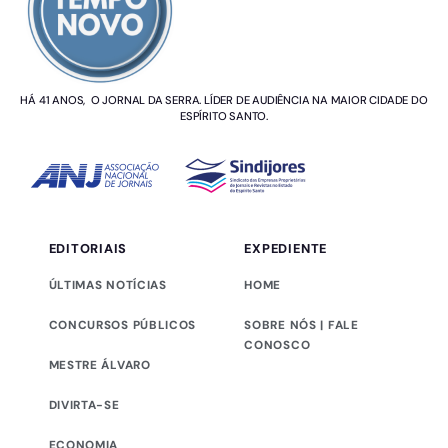
HÁ 41 ANOS, O JORNAL DA SERRA. LÍDER DE AUDIÊNCIA NA MAIOR CIDADE DO
ESPÍRITO SANTO.
EDITORIAIS
EXPEDIENTE
ÚLTIMAS NOTÍCIAS
HOME
CONCURSOS PÚBLICOS
SOBRE NÓS | FALE
CONOSCO
MESTRE ÁLVARO
DIVIRTA-SE
ECONOMIA