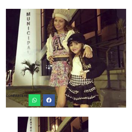
COMPARTILHE: