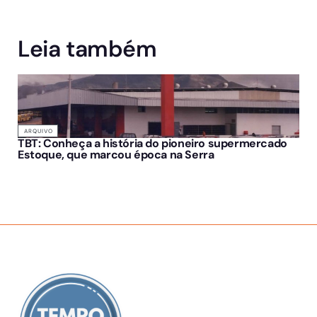
Leia também
ARQUIVO
TBT: Conheça a história do pioneiro supermercado
Estoque, que marcou época na Serra
SOBRE NÓS