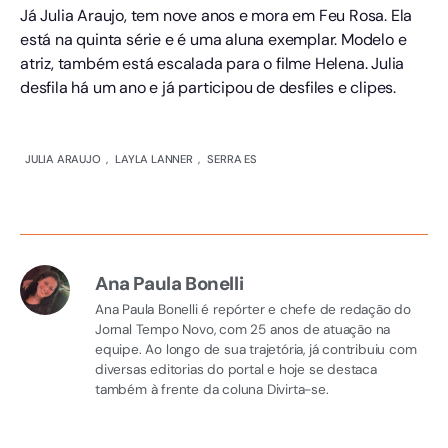
Já Julia Araujo, tem nove anos e mora em Feu Rosa. Ela
está na quinta série e é uma aluna exemplar. Modelo e
atriz, também está escalada para o filme Helena. Julia
desfila há um ano e já participou de desfiles e clipes.
JULIA ARAUJO
,
LAYLA LANNER
,
SERRA ES
Ana Paula Bonelli
Ana Paula Bonelli é repórter e chefe de redação do
Jornal Tempo Novo, com 25 anos de atuação na
equipe. Ao longo de sua trajetória, já contribuiu com
diversas editorias do portal e hoje se destaca
também à frente da coluna Divirta-se.