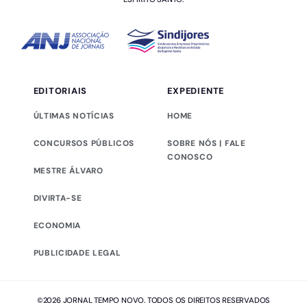
EDITORIAIS
EXPEDIENTE
ÚLTIMAS NOTÍCIAS
HOME
CONCURSOS PÚBLICOS
SOBRE NÓS | FALE
CONOSCO
MESTRE ÁLVARO
DIVIRTA-SE
ECONOMIA
PUBLICIDADE LEGAL
©2026 JORNAL TEMPO NOVO. TODOS OS DIREITOS RESERVADOS