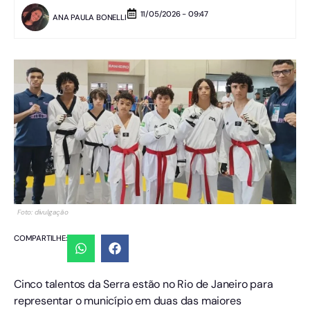
11/05/2026 - 09:47
ANA PAULA BONELLI
Foto: divulgação
COMPARTILHE:
Cinco talentos da Serra estão no Rio de Janeiro para
representar o município em duas das maiores