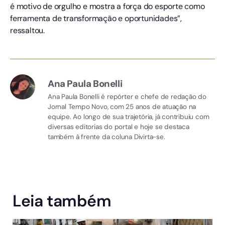
é motivo de orgulho e mostra a força do esporte como
ferramenta de transformação e oportunidades”,
ressaltou.
Ana Paula Bonelli
Ana Paula Bonelli é repórter e chefe de redação do
Jornal Tempo Novo, com 25 anos de atuação na
equipe. Ao longo de sua trajetória, já contribuiu com
diversas editorias do portal e hoje se destaca
também à frente da coluna Divirta-se.
Leia também