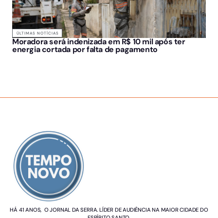
ÚLTIMAS NOTÍCIAS
Moradora será indenizada em R$ 10 mil após ter
energia cortada por falta de pagamento
SOBRE NÓS
HÁ 41 ANOS, O JORNAL DA SERRA. LÍDER DE AUDIÊNCIA NA MAIOR CIDADE DO
ESPÍRITO SANTO.