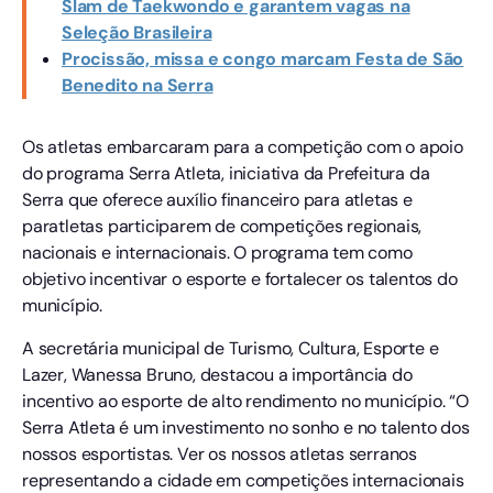
Slam de Taekwondo e garantem vagas na
Seleção Brasileira
Procissão, missa e congo marcam Festa de São
Benedito na Serra
Os atletas embarcaram para a competição com o apoio
do programa Serra Atleta, iniciativa da Prefeitura da
Serra que oferece auxílio financeiro para atletas e
paratletas participarem de competições regionais,
nacionais e internacionais. O programa tem como
objetivo incentivar o esporte e fortalecer os talentos do
município.
A secretária municipal de Turismo, Cultura, Esporte e
Lazer, Wanessa Bruno, destacou a importância do
incentivo ao esporte de alto rendimento no município. “O
Serra Atleta é um investimento no sonho e no talento dos
nossos esportistas. Ver os nossos atletas serranos
representando a cidade em competições internacionais