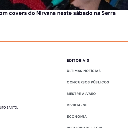
om covers do Nirvana neste sábado na Serra
EDITORIAIS
ÚLTIMAS NOTÍCIAS
CONCURSOS PÚBLICOS
MESTRE ÁLVARO
DIVIRTA-SE
RITO SANTO.
ECONOMIA