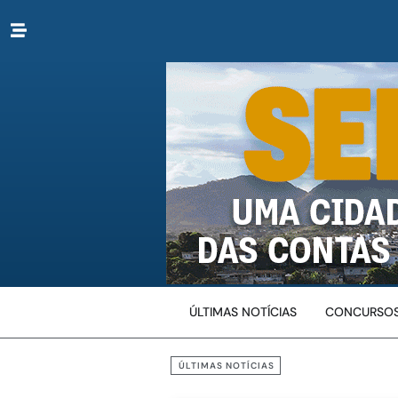
ÚLTIMAS NOTÍCIAS
CONCURSOS
ÚLTIMAS NOTÍCIAS