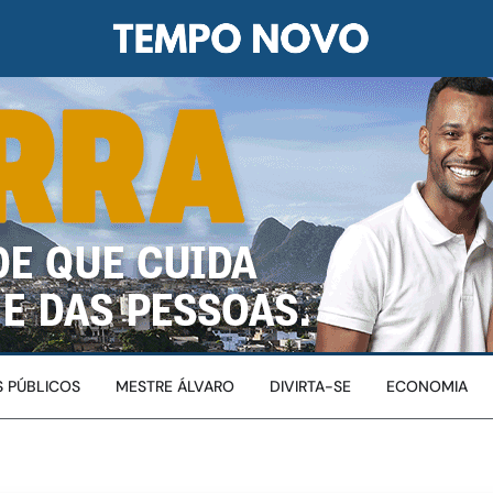
 PÚBLICOS
MESTRE ÁLVARO
DIVIRTA-SE
ECONOMIA