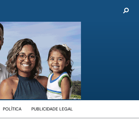
POLÍTICA
PUBLICIDADE LEGAL