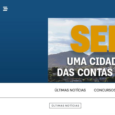
ÚLTIMAS NOTÍCIAS
CONCURSOS
ÚLTIMAS NOTÍCIAS