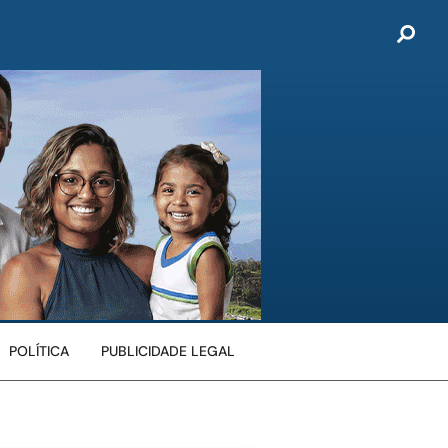
POLÍTICA
PUBLICIDADE LEGAL