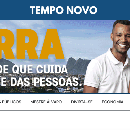
 PÚBLICOS
MESTRE ÁLVARO
DIVIRTA-SE
ECONOMIA