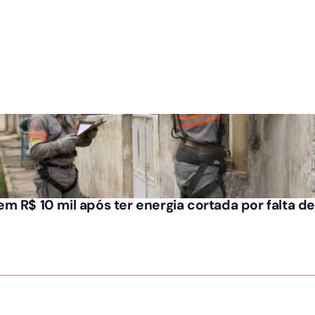
m R$ 10 mil após ter energia cortada por falta 