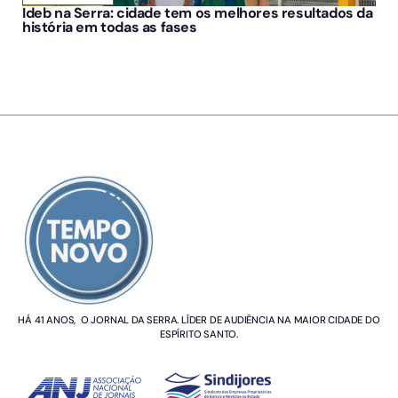
Ideb na Serra: cidade tem os melhores resultados da
história em todas as fases
SOBRE NÓS
HÁ 41 ANOS, O JORNAL DA SERRA. LÍDER DE AUDIÊNCIA NA MAIOR CIDADE DO
ESPÍRITO SANTO.