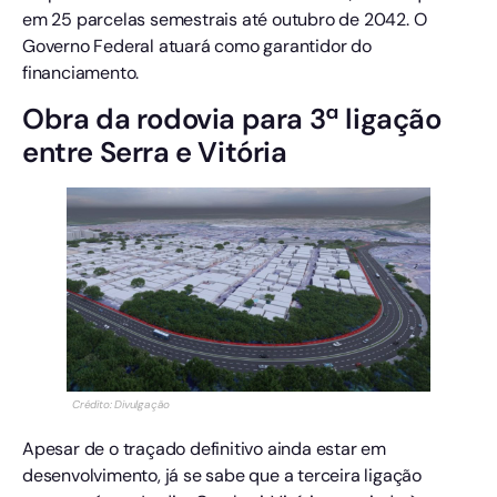
em 25 parcelas semestrais até outubro de 2042. O
Governo Federal atuará como garantidor do
financiamento.
Obra da rodovia para 3ª ligação
entre Serra e Vitória
Crédito: Divulgação
Apesar de o traçado definitivo ainda estar em
desenvolvimento, já se sabe que a terceira ligação