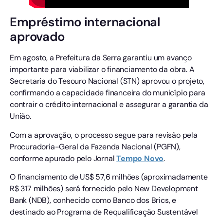
Empréstimo internacional
aprovado
Em agosto, a Prefeitura da Serra garantiu um avanço
importante para viabilizar o financiamento da obra. A
Secretaria do Tesouro Nacional (STN) aprovou o projeto,
confirmando a capacidade financeira do município para
contrair o crédito internacional e assegurar a garantia da
União.
Com a aprovação, o processo segue para revisão pela
Procuradoria-Geral da Fazenda Nacional (PGFN),
conforme apurado pelo Jornal
Tempo
Novo
.
O financiamento de US$ 57,6 milhões (aproximadamente
R$ 317 milhões) será fornecido pelo New Development
Bank (NDB), conhecido como Banco dos Brics, e
destinado ao Programa de Requalificação Sustentável