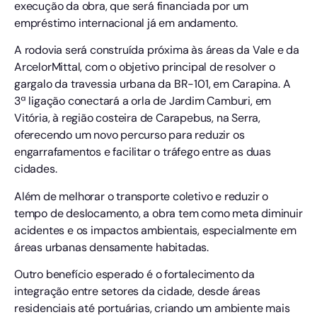
execução da obra, que será financiada por um
empréstimo internacional já em andamento.
A rodovia será construída próxima às áreas da Vale e da
ArcelorMittal, com o objetivo principal de resolver o
gargalo da travessia urbana da BR-101, em Carapina. A
3ª ligação conectará a orla de Jardim Camburi, em
Vitória, à região costeira de Carapebus, na Serra,
oferecendo um novo percurso para reduzir os
engarrafamentos e facilitar o tráfego entre as duas
cidades.
Além de melhorar o transporte coletivo e reduzir o
tempo de deslocamento, a obra tem como meta diminuir
acidentes e os impactos ambientais, especialmente em
áreas urbanas densamente habitadas.
Outro benefício esperado é o fortalecimento da
integração entre setores da cidade, desde áreas
residenciais até portuárias, criando um ambiente mais