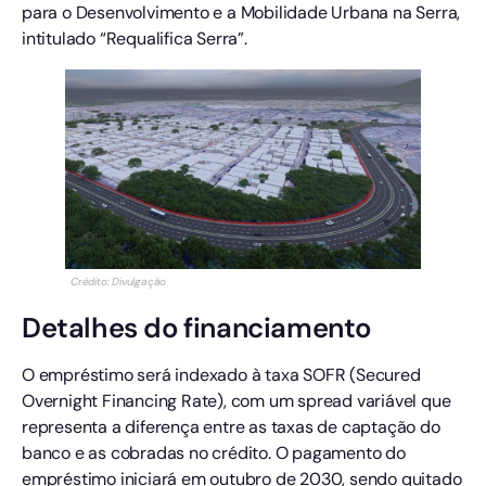
para o Desenvolvimento e a Mobilidade Urbana na Serra,
intitulado “Requalifica Serra”.
Crédito: Divulgação
Detalhes do financiamento
O empréstimo será indexado à taxa SOFR (Secured
Overnight Financing Rate), com um spread variável que
representa a diferença entre as taxas de captação do
banco e as cobradas no crédito. O pagamento do
empréstimo iniciará em outubro de 2030, sendo quitado