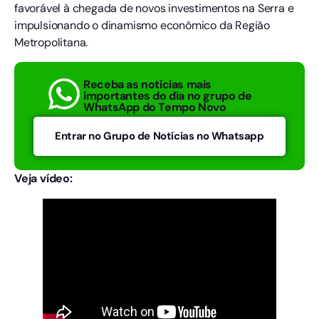
favorável à chegada de novos investimentos na Serra e
impulsionando o dinamismo econômico da Região
Metropolitana.
Receba as notícias mais
importantes do dia no grupo de
WhatsApp do Tempo Novo
Entrar no Grupo de Notícias no Whatsapp
Veja vídeo: