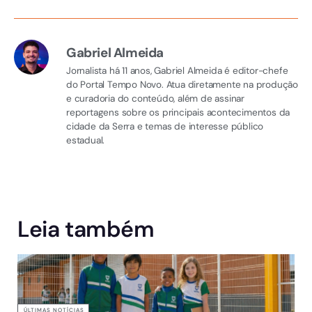
Gabriel Almeida
Jornalista há 11 anos, Gabriel Almeida é editor-chefe
do Portal Tempo Novo. Atua diretamente na produção
e curadoria do conteúdo, além de assinar
reportagens sobre os principais acontecimentos da
cidade da Serra e temas de interesse público
estadual.
Leia também
ÚLTIMAS NOTÍCIAS