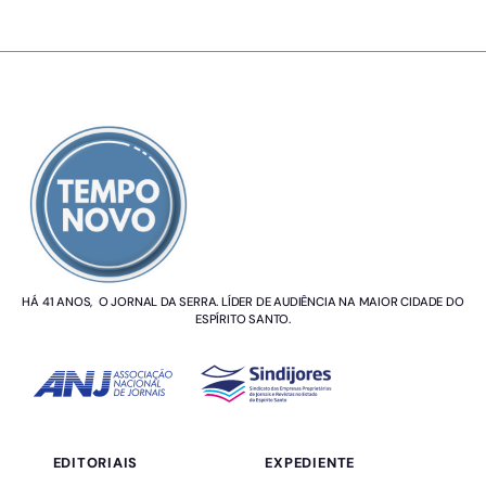
SOBRE NÓS
HÁ 41 ANOS, O JORNAL DA SERRA. LÍDER DE AUDIÊNCIA NA MAIOR CIDADE DO
ESPÍRITO SANTO.
EDITORIAIS
EXPEDIENTE