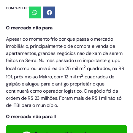
COMPARTILHE:
O mercado não para
Apesar do momento frio por que passa o mercado
imobiliário, principalmente o de compra e venda de
apartamentos, grandes negócios não deixam de serem
feitos na Serra. No mês passado um importante grupo
2
local comprou uma área de 25 mil m
quadrados, na BR
2
101, próximo ao Makro, com 12 mil m
quadrados de
galpão e alugou para o antigo proprietário que
continuará como operador logístico. O negócio foi da
ordem de R$ 23 milhões. Foram mais de R$ 1 milhão só
de ITBI para o município.
O mercado não para II