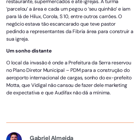
restaurante, supermercados e até igrejas. A turma
‘parcelou’ a área e cada um pegou o ‘seu quinhão’ e iam
para lá de Hilux, Corola, S 10, entre outros carrões. O
negócio estava tão escancarado que teve pastor
pedindo a representantes da Fibria área para construir a
sua igreja.
Um sonho distante
O local da invasão é onde a Prefeitura da Serra reservou
no Plano Diretor Municipal – PDM para a construção do
aeroporto internacional de cargas, sonho do ex-prefeito
Motta, que Vidigal não cansou de fazer dele marketing
de expectativa e que Audifax não dá a mínima.
Gabriel Almeida