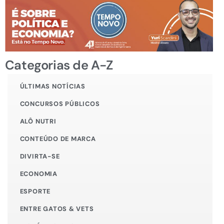
Categorias de A-Z
ÚLTIMAS NOTÍCIAS
CONCURSOS PÚBLICOS
ALÔ NUTRI
CONTEÚDO DE MARCA
DIVIRTA-SE
ECONOMIA
ESPORTE
ENTRE GATOS & VETS