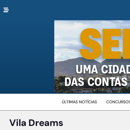
ÚLTIMAS NOTÍCIAS
CONCURSOS
Vila Dreams