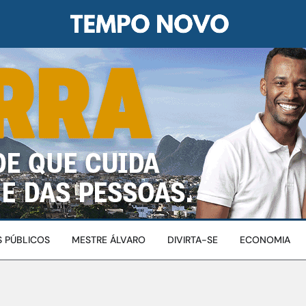
 PÚBLICOS
MESTRE ÁLVARO
DIVIRTA-SE
ECONOMIA