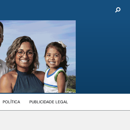
POLÍTICA
PUBLICIDADE LEGAL