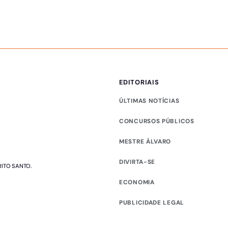
EDITORIAIS
ÚLTIMAS NOTÍCIAS
CONCURSOS PÚBLICOS
MESTRE ÁLVARO
DIVIRTA-SE
RITO SANTO.
ECONOMIA
PUBLICIDADE LEGAL