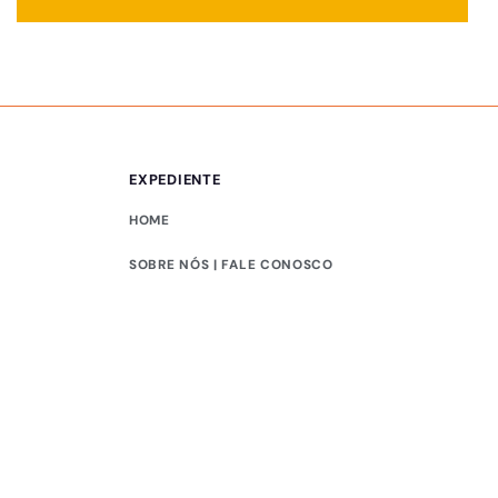
EXPEDIENTE
HOME
SOBRE NÓS | FALE CONOSCO