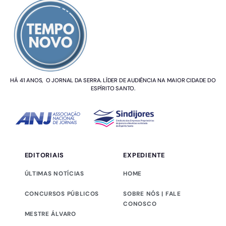
HÁ 41 ANOS, O JORNAL DA SERRA. LÍDER DE AUDIÊNCIA NA MAIOR CIDADE DO
ESPÍRITO SANTO.
EDITORIAIS
EXPEDIENTE
ÚLTIMAS NOTÍCIAS
HOME
CONCURSOS PÚBLICOS
SOBRE NÓS | FALE
CONOSCO
MESTRE ÁLVARO