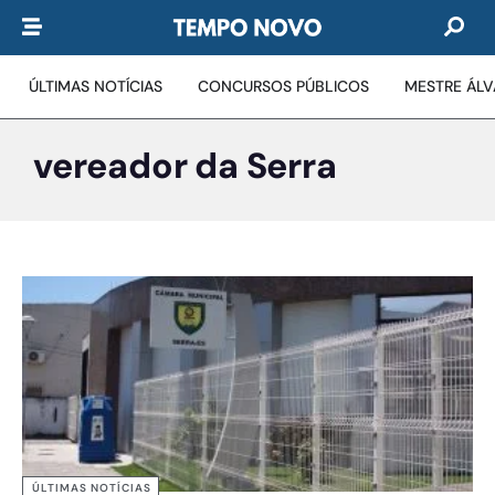
ÚLTIMAS NOTÍCIAS
CONCURSOS PÚBLICOS
MESTRE ÁL
vereador da Serra
ÚLTIMAS NOTÍCIAS