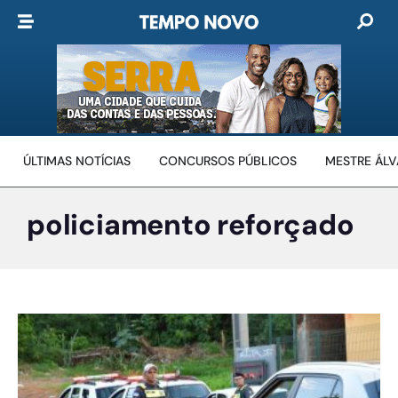
ÚLTIMAS NOTÍCIAS
CONCURSOS PÚBLICOS
MESTRE ÁL
policiamento reforçado