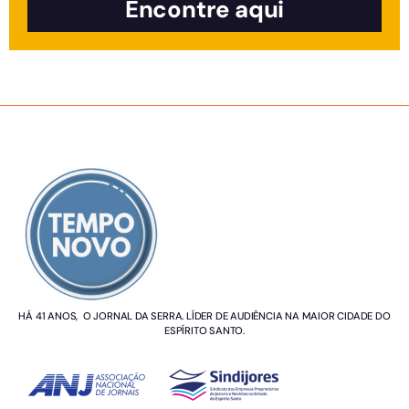
Encontre aqui
SOBRE NÓS
HÁ 41 ANOS, O JORNAL DA SERRA. LÍDER DE AUDIÊNCIA NA MAIOR CIDADE DO
ESPÍRITO SANTO.