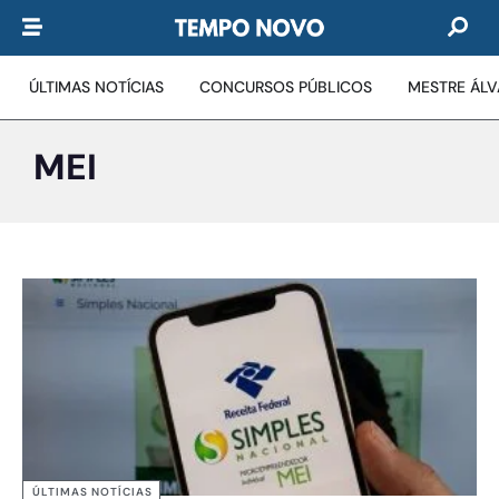
ÚLTIMAS NOTÍCIAS
CONCURSOS PÚBLICOS
MESTRE ÁL
MEI
ÚLTIMAS NOTÍCIAS