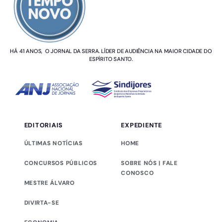
HÁ 41 ANOS, O JORNAL DA SERRA. LÍDER DE AUDIÊNCIA NA MAIOR CIDADE DO
ESPÍRITO SANTO.
EDITORIAIS
EXPEDIENTE
ÚLTIMAS NOTÍCIAS
HOME
CONCURSOS PÚBLICOS
SOBRE NÓS | FALE
CONOSCO
MESTRE ÁLVARO
DIVIRTA-SE