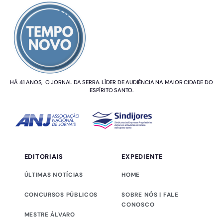
HÁ 41 ANOS, O JORNAL DA SERRA. LÍDER DE AUDIÊNCIA NA MAIOR CIDADE DO
ESPÍRITO SANTO.
EDITORIAIS
EXPEDIENTE
ÚLTIMAS NOTÍCIAS
HOME
CONCURSOS PÚBLICOS
SOBRE NÓS | FALE
CONOSCO
MESTRE ÁLVARO