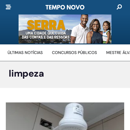
ÚLTIMAS NOTÍCIAS
CONCURSOS PÚBLICOS
MESTRE ÁL
limpeza