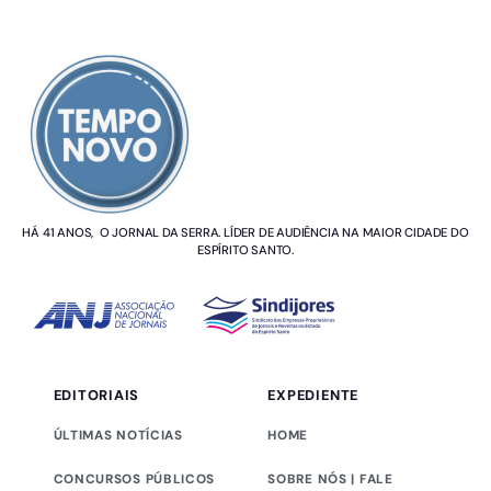
SOBRE NÓS
HÁ 41 ANOS, O JORNAL DA SERRA. LÍDER DE AUDIÊNCIA NA MAIOR CIDADE DO
ESPÍRITO SANTO.
EDITORIAIS
EXPEDIENTE
ÚLTIMAS NOTÍCIAS
HOME
CONCURSOS PÚBLICOS
SOBRE NÓS | FALE