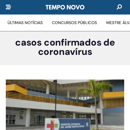
ÚLTIMAS NOTÍCIAS
CONCURSOS PÚBLICOS
MESTRE ÁL
casos confirmados de
coronavírus