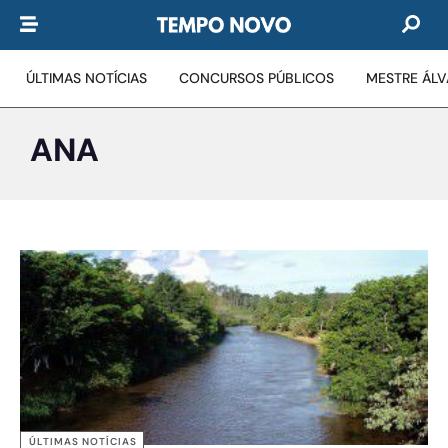
ÚLTIMAS NOTÍCIAS
CONCURSOS PÚBLICOS
MESTRE ÁL
ANA
ÚLTIMAS NOTÍCIAS