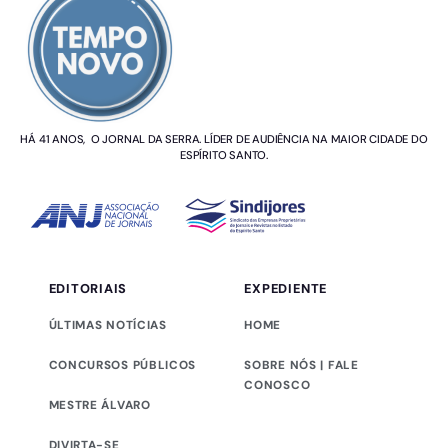
HÁ 41 ANOS, O JORNAL DA SERRA. LÍDER DE AUDIÊNCIA NA MAIOR CIDADE DO
ESPÍRITO SANTO.
EDITORIAIS
EXPEDIENTE
ÚLTIMAS NOTÍCIAS
HOME
CONCURSOS PÚBLICOS
SOBRE NÓS | FALE
CONOSCO
MESTRE ÁLVARO
DIVIRTA-SE