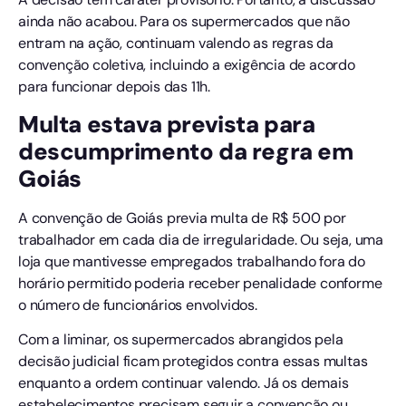
ainda não acabou. Para os supermercados que não
entram na ação, continuam valendo as regras da
convenção coletiva, incluindo a exigência de acordo
para funcionar depois das 11h.
Multa estava prevista para
descumprimento da regra em
Goiás
A convenção de Goiás previa multa de R$ 500 por
trabalhador em cada dia de irregularidade. Ou seja, uma
loja que mantivesse empregados trabalhando fora do
horário permitido poderia receber penalidade conforme
o número de funcionários envolvidos.
Com a liminar, os supermercados abrangidos pela
decisão judicial ficam protegidos contra essas multas
enquanto a ordem continuar valendo. Já os demais
estabelecimentos precisam seguir a convenção ou