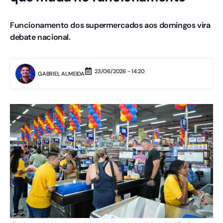
Funcionamento dos supermercados aos domingos vira
debate nacional.
23/06/2026 - 14:20
GABRIEL ALMEIDA