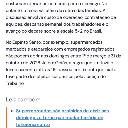
costumam deixar as compras para o domingo. No
entanto, o tema vai além da rotina das famílias. A
discussão envolve custo de operação, contratação de
equipes, descanso semanal dos trabalhadores e o
avanço do debate sobre a escala 5×2 no Brasil.
No Espírito Santo, por exemplo, supermercados,
mercados e atacarejos com empregados registrados
não podem abrir aos domingos entre 1º de março e 31 de
outubro de 2026. Já em Goiás, a regra que limitava o
funcionamento até as 11h passou por disputa judicial e
teve parte dos efeitos suspensos pela Justiça do
Trabalho.
Leia também
Supermercados são proibidos de abrir aos
domingos e terão que mudar horário de
funcionamento