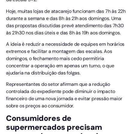
Hoje, muitas lojas de atacarejo funcionam das 7h às 22h
durante a semana e das 8h às 21h aos domingos. Uma
das propostas discutidas prevê atendimento das 7h30
às 21h30 nos dias úteis e das 8h às 19h aos domingos.
A ideia é reduzir a necessidade de equipes em horários
extremos e facilitar a montagem das escalas. Aos
domingos, o fechamento mais cedo permitiria
concentrar a operação em apenas um turno, o que
ajudaria na distribuição das folgas.
Representantes do setor afirmam que a redução
controlada do expediente pode diminuir o impacto
financeiro de uma nova jornada e evitar pressão maior
sobre os preços ao consumidor.
Consumidores de
supermercados precisam