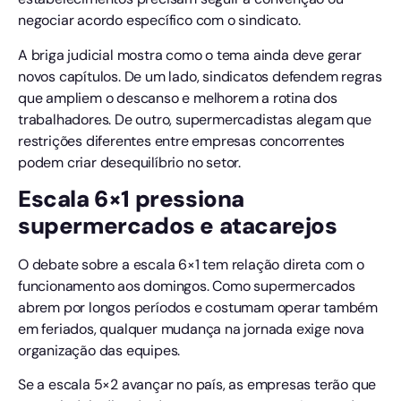
negociar acordo específico com o sindicato.
A briga judicial mostra como o tema ainda deve gerar
novos capítulos. De um lado, sindicatos defendem regras
que ampliem o descanso e melhorem a rotina dos
trabalhadores. De outro, supermercadistas alegam que
restrições diferentes entre empresas concorrentes
podem criar desequilíbrio no setor.
Escala 6×1 pressiona
supermercados e atacarejos
O debate sobre a escala 6×1 tem relação direta com o
funcionamento aos domingos. Como supermercados
abrem por longos períodos e costumam operar também
em feriados, qualquer mudança na jornada exige nova
organização das equipes.
Se a escala 5×2 avançar no país, as empresas terão que