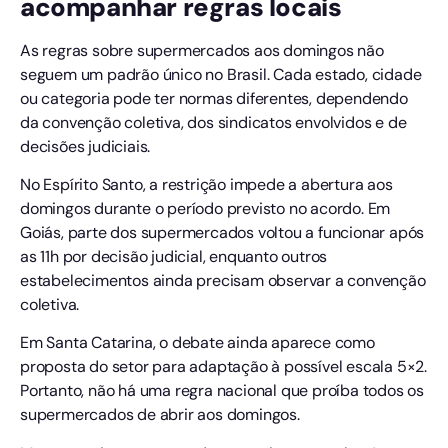
acompanhar regras locais
As regras sobre supermercados aos domingos não
seguem um padrão único no Brasil. Cada estado, cidade
ou categoria pode ter normas diferentes, dependendo
da convenção coletiva, dos sindicatos envolvidos e de
decisões judiciais.
No Espírito Santo, a restrição impede a abertura aos
domingos durante o período previsto no acordo. Em
Goiás, parte dos supermercados voltou a funcionar após
as 11h por decisão judicial, enquanto outros
estabelecimentos ainda precisam observar a convenção
coletiva.
Em Santa Catarina, o debate ainda aparece como
proposta do setor para adaptação à possível escala 5×2.
Portanto, não há uma regra nacional que proíba todos os
supermercados de abrir aos domingos.