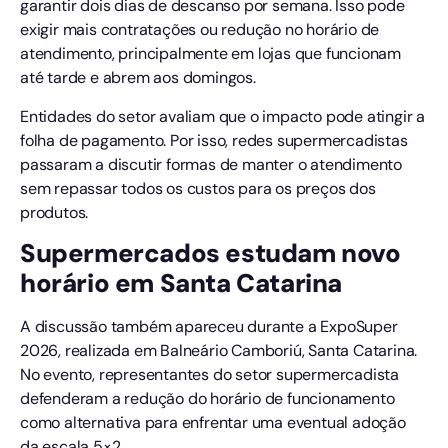
garantir dois dias de descanso por semana. Isso pode
exigir mais contratações ou redução no horário de
atendimento, principalmente em lojas que funcionam
até tarde e abrem aos domingos.
Entidades do setor avaliam que o impacto pode atingir a
folha de pagamento. Por isso, redes supermercadistas
passaram a discutir formas de manter o atendimento
sem repassar todos os custos para os preços dos
produtos.
Supermercados estudam novo
horário em Santa Catarina
A discussão também apareceu durante a ExpoSuper
2026, realizada em Balneário Camboriú, Santa Catarina.
No evento, representantes do setor supermercadista
defenderam a redução do horário de funcionamento
como alternativa para enfrentar uma eventual adoção
da escala 5×2.