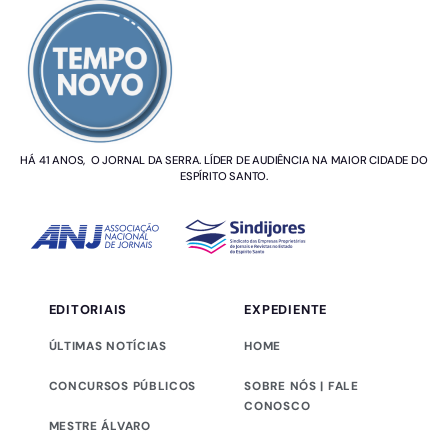
HÁ 41 ANOS, O JORNAL DA SERRA. LÍDER DE AUDIÊNCIA NA MAIOR CIDADE DO
ESPÍRITO SANTO.
EDITORIAIS
EXPEDIENTE
ÚLTIMAS NOTÍCIAS
HOME
CONCURSOS PÚBLICOS
SOBRE NÓS | FALE
CONOSCO
MESTRE ÁLVARO