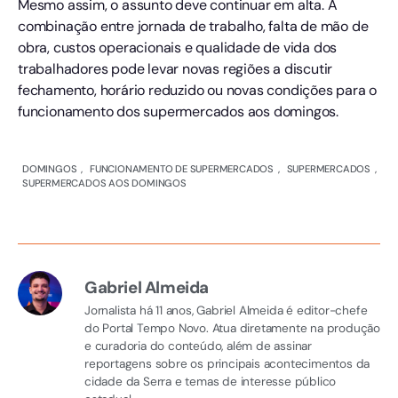
Mesmo assim, o assunto deve continuar em alta. A
combinação entre jornada de trabalho, falta de mão de
obra, custos operacionais e qualidade de vida dos
trabalhadores pode levar novas regiões a discutir
fechamento, horário reduzido ou novas condições para o
funcionamento dos supermercados aos domingos.
DOMINGOS
FUNCIONAMENTO DE SUPERMERCADOS
SUPERMERCADOS
SUPERMERCADOS AOS DOMINGOS
Gabriel Almeida
Jornalista há 11 anos, Gabriel Almeida é editor-chefe
do Portal Tempo Novo. Atua diretamente na produção
e curadoria do conteúdo, além de assinar
reportagens sobre os principais acontecimentos da
cidade da Serra e temas de interesse público