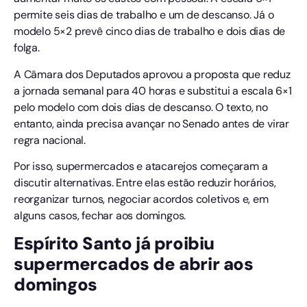
permite seis dias de trabalho e um de descanso. Já o
modelo 5×2 prevê cinco dias de trabalho e dois dias de
folga.
A Câmara dos Deputados aprovou a proposta que reduz
a jornada semanal para 40 horas e substitui a escala 6×1
pelo modelo com dois dias de descanso. O texto, no
entanto, ainda precisa avançar no Senado antes de virar
regra nacional.
Por isso, supermercados e atacarejos começaram a
discutir alternativas. Entre elas estão reduzir horários,
reorganizar turnos, negociar acordos coletivos e, em
alguns casos, fechar aos domingos.
Espírito Santo já proibiu
supermercados de abrir aos
domingos