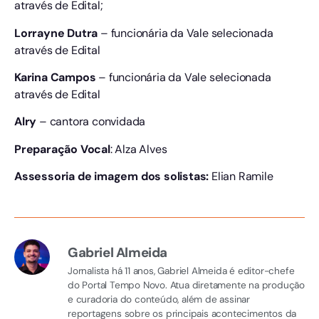
através de Edital;
Lorrayne Dutra
– funcionária da Vale selecionada
através de Edital
Karina Campos
– funcionária da Vale selecionada
através de Edital
Alry
– cantora convidada
Preparação Vocal
: Alza Alves
Assessoria de imagem dos solistas:
Elian Ramile
Gabriel Almeida
Jornalista há 11 anos, Gabriel Almeida é editor-chefe
do Portal Tempo Novo. Atua diretamente na produção
e curadoria do conteúdo, além de assinar
reportagens sobre os principais acontecimentos da