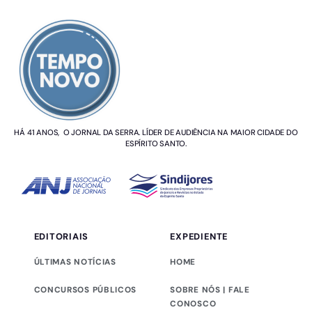
SOBRE NÓS
HÁ 41 ANOS, O JORNAL DA SERRA. LÍDER DE AUDIÊNCIA NA MAIOR CIDADE DO
ESPÍRITO SANTO.
EDITORIAIS
EXPEDIENTE
ÚLTIMAS NOTÍCIAS
HOME
CONCURSOS PÚBLICOS
SOBRE NÓS | FALE
CONOSCO