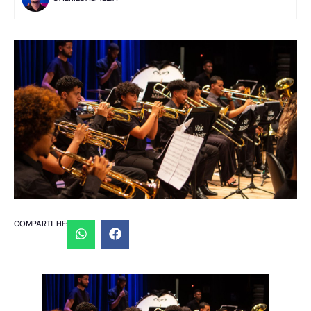
COMPARTILHE: