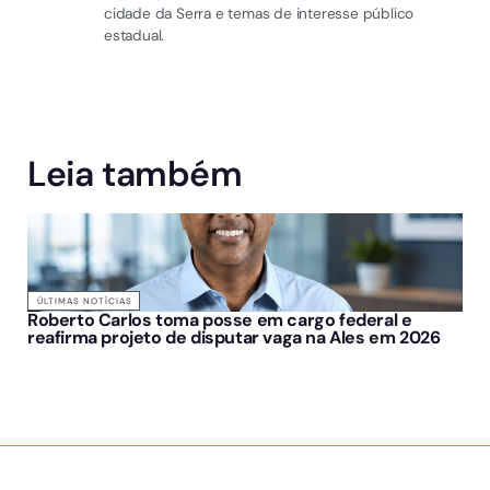
cidade da Serra e temas de interesse público
estadual.
Leia também
ÚLTIMAS NOTÍCIAS
Roberto Carlos toma posse em cargo federal e
reafirma projeto de disputar vaga na Ales em 2026