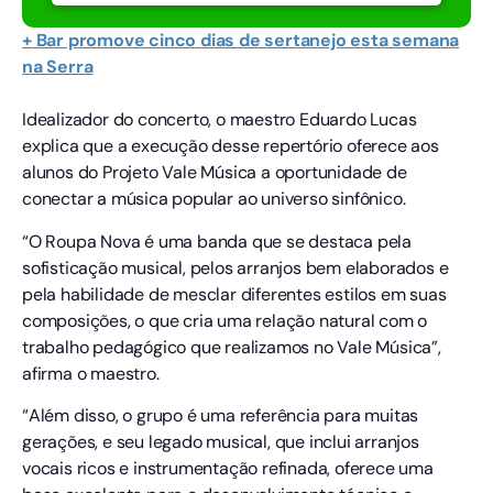
+ Bar promove cinco dias de sertanejo esta semana
na Serra
Idealizador do concerto, o maestro Eduardo Lucas
explica que a execução desse repertório oferece aos
alunos do Projeto Vale Música a oportunidade de
conectar a música popular ao universo sinfônico.
“O Roupa Nova é uma banda que se destaca pela
sofisticação musical, pelos arranjos bem elaborados e
pela habilidade de mesclar diferentes estilos em suas
composições, o que cria uma relação natural com o
trabalho pedagógico que realizamos no Vale Música”,
afirma o maestro.
“Além disso, o grupo é uma referência para muitas
gerações, e seu legado musical, que inclui arranjos
vocais ricos e instrumentação refinada, oferece uma