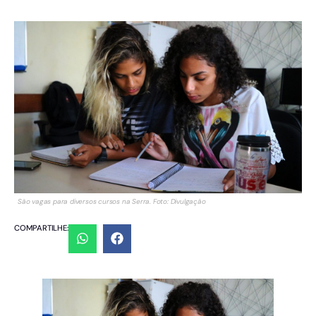
São vagas para diversos cursos na Serra. Foto: Divulgação
COMPARTILHE: