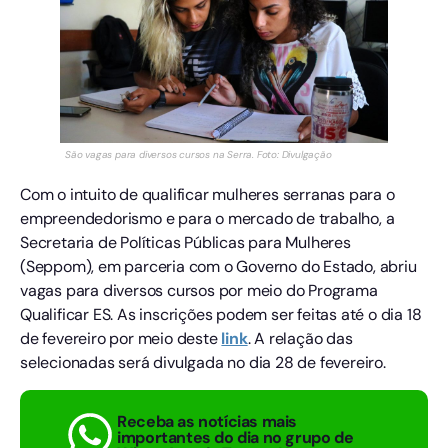
São vagas para diversos cursos na Serra. Foto: Divulgação
Com o intuito de qualificar mulheres serranas para o
empreendedorismo e para o mercado de trabalho, a
Secretaria de Políticas Públicas para Mulheres
(Seppom), em parceria com o Governo do Estado, abriu
vagas para diversos cursos por meio do Programa
Qualificar ES. As inscrições podem ser feitas até o dia 18
de fevereiro por meio deste
link
. A relação das
selecionadas será divulgada no dia 28 de fevereiro.
Receba as notícias mais
importantes do dia no grupo de