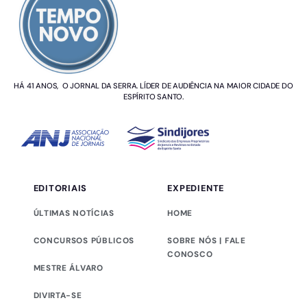
HÁ 41 ANOS, O JORNAL DA SERRA. LÍDER DE AUDIÊNCIA NA MAIOR CIDADE DO
ESPÍRITO SANTO.
EDITORIAIS
EXPEDIENTE
ÚLTIMAS NOTÍCIAS
HOME
CONCURSOS PÚBLICOS
SOBRE NÓS | FALE
CONOSCO
MESTRE ÁLVARO
DIVIRTA-SE