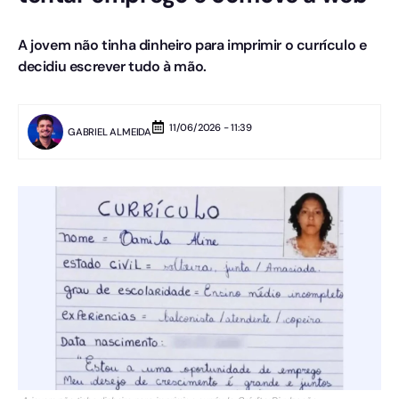
A jovem não tinha dinheiro para imprimir o currículo e
decidiu escrever tudo à mão.
11/06/2026 - 11:39
GABRIEL ALMEIDA