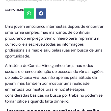
A jovem não tinha dinheiro para imprimir o currículo. Crédito: Divulgação
COMPARTILHE:
Uma jovem emocionou internautas depois de encontrar
uma forma simples, mas marcante, de continuar
procurando emprego. Sem dinheiro para imprimir um
currículo, ela escreveu todas as informações
profissionais à mão e saiu pelas ruas em busca de uma
oportunidade.
A história de Camila Aline ganhou força nas redes
sociais e chamou atenção de pessoas de várias regiões
do país. O caso viralizou não apenas pela atitude da
jovem, mas também por mostrar uma realidade
enfrentada por muitos brasileiros: até etapas
consideradas básicas na busca por trabalho podem se
tornar difíceis quando falta dinheiro.