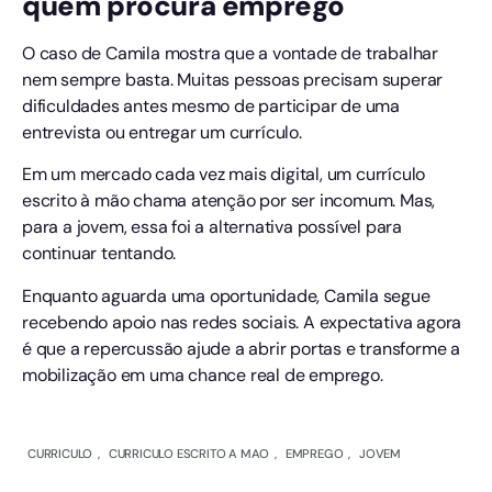
quem procura emprego
O caso de Camila mostra que a vontade de trabalhar
nem sempre basta. Muitas pessoas precisam superar
dificuldades antes mesmo de participar de uma
entrevista ou entregar um currículo.
Em um mercado cada vez mais digital, um currículo
escrito à mão chama atenção por ser incomum. Mas,
para a jovem, essa foi a alternativa possível para
continuar tentando.
Enquanto aguarda uma oportunidade, Camila segue
recebendo apoio nas redes sociais. A expectativa agora
é que a repercussão ajude a abrir portas e transforme a
mobilização em uma chance real de emprego.
CURRICULO
,
CURRICULO ESCRITO A MAO
,
EMPREGO
,
JOVEM