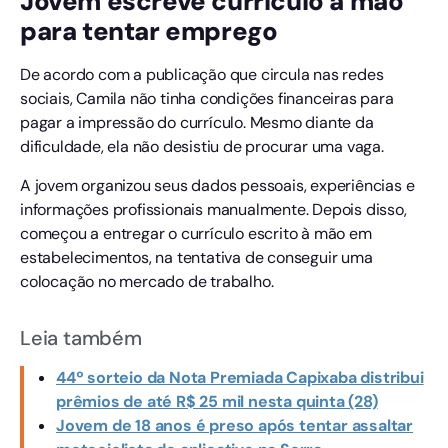
Jovem escreve currículo à mão
para tentar emprego
De acordo com a publicação que circula nas redes
sociais, Camila não tinha condições financeiras para
pagar a impressão do currículo. Mesmo diante da
dificuldade, ela não desistiu de procurar uma vaga.
A jovem organizou seus dados pessoais, experiências e
informações profissionais manualmente. Depois disso,
começou a entregar o currículo escrito à mão em
estabelecimentos, na tentativa de conseguir uma
colocação no mercado de trabalho.
Leia também
44º sorteio da Nota Premiada Capixaba distribui
prêmios de até R$ 25 mil nesta quinta (28)
Jovem de 18 anos é preso após tentar assaltar