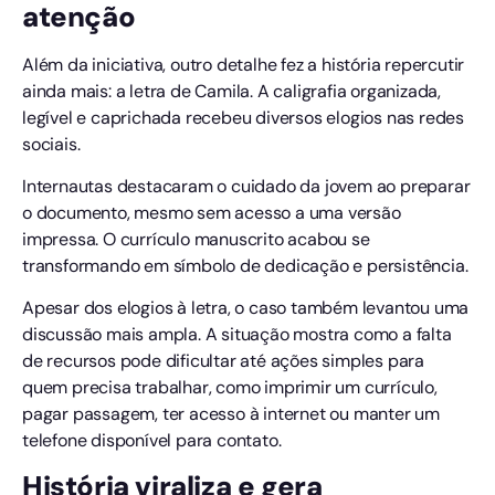
atenção
Além da iniciativa, outro detalhe fez a história repercutir
ainda mais: a letra de Camila. A caligrafia organizada,
legível e caprichada recebeu diversos elogios nas redes
sociais.
Internautas destacaram o cuidado da jovem ao preparar
o documento, mesmo sem acesso a uma versão
impressa. O currículo manuscrito acabou se
transformando em símbolo de dedicação e persistência.
Apesar dos elogios à letra, o caso também levantou uma
discussão mais ampla. A situação mostra como a falta
de recursos pode dificultar até ações simples para
quem precisa trabalhar, como imprimir um currículo,
pagar passagem, ter acesso à internet ou manter um
telefone disponível para contato.
História viraliza e gera