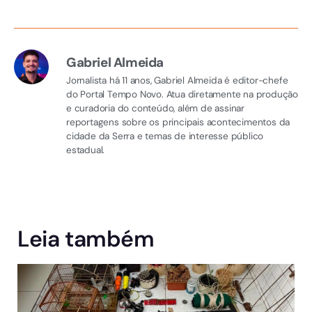
Gabriel Almeida
Jornalista há 11 anos, Gabriel Almeida é editor-chefe
do Portal Tempo Novo. Atua diretamente na produção
e curadoria do conteúdo, além de assinar
reportagens sobre os principais acontecimentos da
cidade da Serra e temas de interesse público
estadual.
Leia também