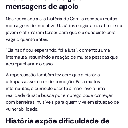
mensagens de apoio
Nas redes sociais, a história de Camila recebeu muitas
mensagens de incentivo. Usuários elogiaram a atitude da
jovem e afirmaram torcer para que ela conquiste uma
vaga o quanto antes.
“Ela não ficou esperando, foi à luta”, comentou uma
internauta, resumindo a reação de muitas pessoas que
acompanharam o caso.
A repercussão também fez com que a história
ultrapassasse o tom de comoção. Para muitos
internautas, o currículo escrito à mão revela uma
realidade dura: a busca por emprego pode começar
com barreiras invisíveis para quem vive em situação de
vulnerabilidade.
História expõe dificuldade de