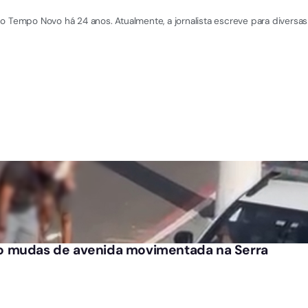
o Tempo Novo há 24 anos. Atualmente, a jornalista escreve para diversas 
o mudas de avenida movimentada na Serra