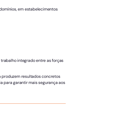
ndomínios, em estabelecimentos
 trabalho integrado entre as forças
a produzem resultados concretos
ia para garantir mais segurança aos