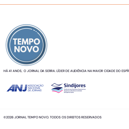
SOBRE NÓS
HÁ 41 ANOS, O JORNAL DA SERRA. LÍDER DE AUDIÊNCIA NA MAIOR CIDADE DO ESPÍ
©2026 JORNAL TEMPO NOVO. TODOS OS DIREITOS RESERVADOS