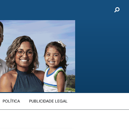
POLÍTICA
PUBLICIDADE LEGAL