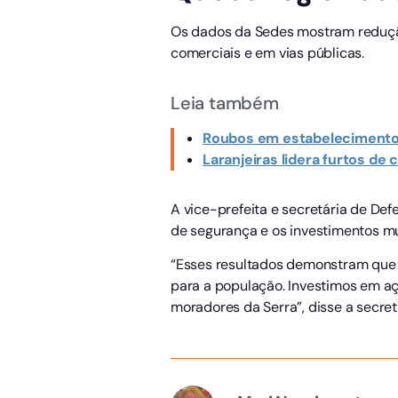
Os dados da Sedes mostram redução
comerciais e em vias públicas.
Leia também
Roubos em estabelecimento
Laranjeiras lidera furtos de
A vice-prefeita e secretária de Defe
de segurança e os investimentos mu
“Esses resultados demonstram que 
para a população. Investimos em açõ
moradores da Serra”, disse a secret