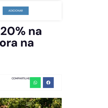
ADICIONAR
 20% na
ora na
COMPARTILHE: