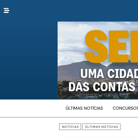
ÚLTIMAS NOTÍCIAS
CONCURSOS
NOTÍCIAS
ÚLTIMAS NOTÍCIAS