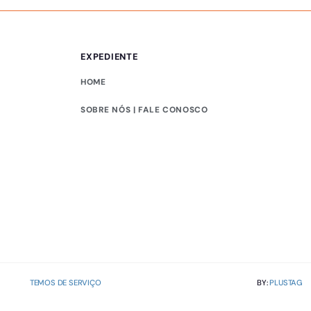
EXPEDIENTE
HOME
SOBRE NÓS | FALE CONOSCO
TEMOS DE SERVIÇO
BY:
PLUSTAG