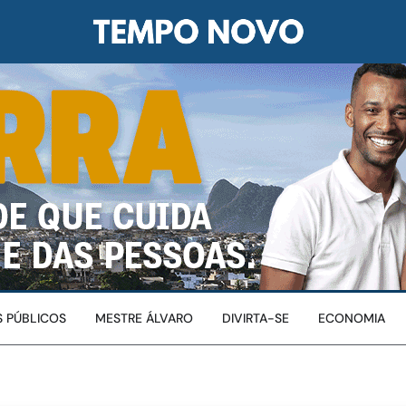
 PÚBLICOS
MESTRE ÁLVARO
DIVIRTA-SE
ECONOMIA