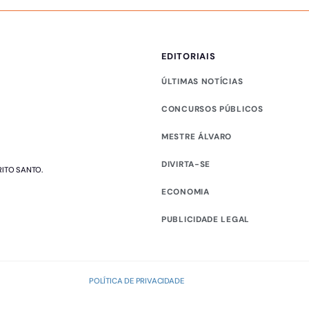
EDITORIAIS
ÚLTIMAS NOTÍCIAS
CONCURSOS PÚBLICOS
MESTRE ÁLVARO
DIVIRTA-SE
RITO SANTO.
ECONOMIA
PUBLICIDADE LEGAL
POLÍTICA DE PRIVACIDADE