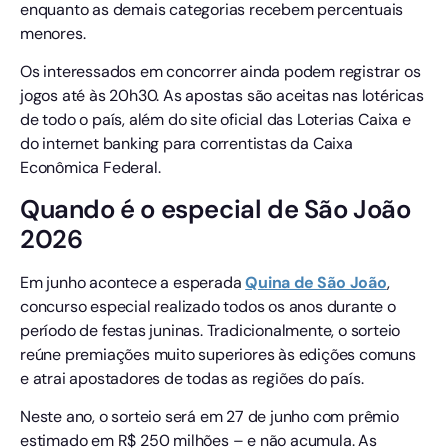
enquanto as demais categorias recebem percentuais
menores.
Os interessados em concorrer ainda podem registrar os
jogos até às 20h30. As apostas são aceitas nas lotéricas
de todo o país, além do site oficial das Loterias Caixa e
do internet banking para correntistas da Caixa
Econômica Federal.
Quando é o especial de São João
2026
Em junho acontece a esperada
Quina de São João
,
concurso especial realizado todos os anos durante o
período de festas juninas. Tradicionalmente, o sorteio
reúne premiações muito superiores às edições comuns
e atrai apostadores de todas as regiões do país.
Neste ano, o sorteio será em 27 de junho com prêmio
estimado em R$ 250 milhões – e não acumula. As