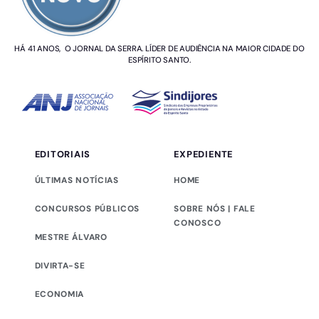
HÁ 41 ANOS, O JORNAL DA SERRA. LÍDER DE AUDIÊNCIA NA MAIOR CIDADE DO
ESPÍRITO SANTO.
EDITORIAIS
EXPEDIENTE
ÚLTIMAS NOTÍCIAS
HOME
CONCURSOS PÚBLICOS
SOBRE NÓS | FALE
CONOSCO
MESTRE ÁLVARO
DIVIRTA-SE
ECONOMIA