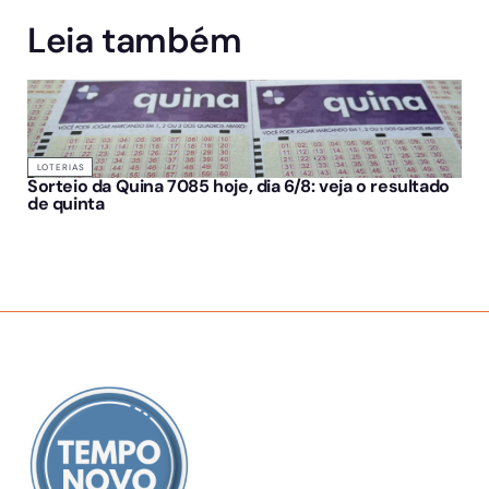
Leia também
LOTERIAS
Sorteio da Quina 7085 hoje, dia 6/8: veja o resultado
de quinta
SOBRE NÓS