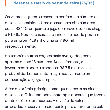
dezenas e rateio de segunda-feira (25/05)
Os valores seguem crescendo conforme o número de
dezenas escolhidas. Uma aposta com oito números
custa R$ 140, enquanto o jogo com nove dezenas chega
a R$ 315. Nesses casos, as chances de acerto passam
para uma em 429 mil e uma em 190 mil,
respectivamente.
Há também outras opções mais avançadas, com
apostas de até 15 números. Nesse formato, o
investimento pode ultrapassar R$ 7,5 mil, mas as
probabilidades aumentam significativamente em
comparação ao jogo simples.
Além do prêmio principal para quem acerta as cinco
dezenas, a Quina também contempla apostas que fazem
quatro, três e dois acertos. A divisão do valor
arrecadado reserva a maior parte para a faixa principal,