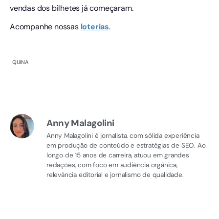
vendas dos bilhetes já começaram.
Acompanhe nossas
loterias
.
QUINA
Anny Malagolini
Anny Malagolini é jornalista, com sólida experiência
em produção de conteúdo e estratégias de SEO. Ao
longo de 15 anos de carreira, atuou em grandes
redações, com foco em audiência orgânica,
relevância editorial e jornalismo de qualidade.