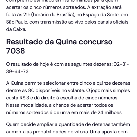
acertar os cinco números sorteados. A extração será
feita às 21h (horário de Brasília), no Espaço da Sorte, em
São Paulo, com transmissão ao vivo pelos canais oficiais
da Caixa.
Resultado da Quina concurso
7038
O resultado de hoje é com as seguintes dezenas: 02-31-
39-64-73
A Quina permite selecionar entre cinco e quinze dezenas
dentre as 80 disponíveis no volante. O jogo mais simples
custa R$ 3 e dá direito à escolha de cinco números.
Nessa modalidade, a chance de acertar todos os
números sorteados é de uma em mais de 24 milhões.
Quem decide ampliar a quantidade de dezenas também
aumenta as probabilidades de vitória. Uma aposta com