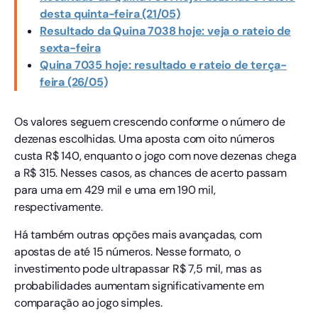
desta quinta-feira (21/05)
Resultado da Quina 7038 hoje: veja o rateio de
sexta-feira
Quina 7035 hoje: resultado e rateio de terça-
feira (26/05)
Os valores seguem crescendo conforme o número de
dezenas escolhidas. Uma aposta com oito números
custa R$ 140, enquanto o jogo com nove dezenas chega
a R$ 315. Nesses casos, as chances de acerto passam
para uma em 429 mil e uma em 190 mil,
respectivamente.
Há também outras opções mais avançadas, com
apostas de até 15 números. Nesse formato, o
investimento pode ultrapassar R$ 7,5 mil, mas as
probabilidades aumentam significativamente em
comparação ao jogo simples.