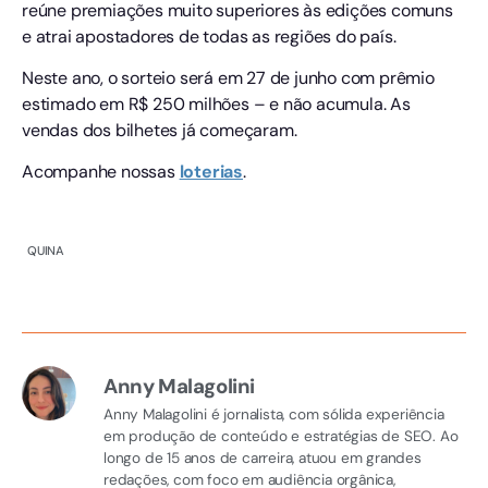
reúne premiações muito superiores às edições comuns
e atrai apostadores de todas as regiões do país.
Neste ano, o sorteio será em 27 de junho com prêmio
estimado em R$ 250 milhões – e não acumula. As
vendas dos bilhetes já começaram.
Acompanhe nossas
loterias
.
QUINA
Anny Malagolini
Anny Malagolini é jornalista, com sólida experiência
em produção de conteúdo e estratégias de SEO. Ao
longo de 15 anos de carreira, atuou em grandes
redações, com foco em audiência orgânica,