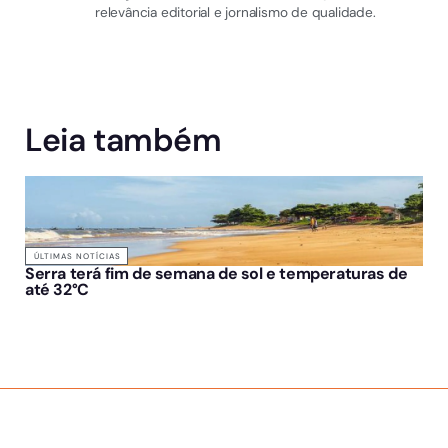
relevância editorial e jornalismo de qualidade.
Leia também
ÚLTIMAS NOTÍCIAS
Serra terá fim de semana de sol e temperaturas de
até 32°C
SOBRE NÓS