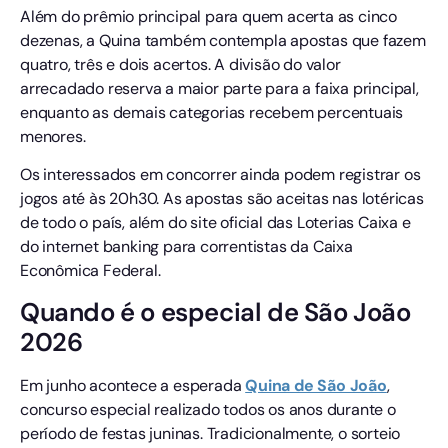
Além do prêmio principal para quem acerta as cinco
dezenas, a Quina também contempla apostas que fazem
quatro, três e dois acertos. A divisão do valor
arrecadado reserva a maior parte para a faixa principal,
enquanto as demais categorias recebem percentuais
menores.
Os interessados em concorrer ainda podem registrar os
jogos até às 20h30. As apostas são aceitas nas lotéricas
de todo o país, além do site oficial das Loterias Caixa e
do internet banking para correntistas da Caixa
Econômica Federal.
Quando é o especial de São João
2026
Em junho acontece a esperada
Quina de São João
,
concurso especial realizado todos os anos durante o
período de festas juninas. Tradicionalmente, o sorteio