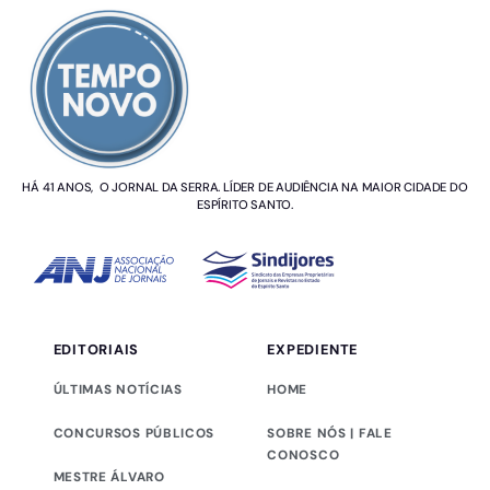
HÁ 41 ANOS, O JORNAL DA SERRA. LÍDER DE AUDIÊNCIA NA MAIOR CIDADE DO
ESPÍRITO SANTO.
EDITORIAIS
EXPEDIENTE
ÚLTIMAS NOTÍCIAS
HOME
CONCURSOS PÚBLICOS
SOBRE NÓS | FALE
CONOSCO
MESTRE ÁLVARO