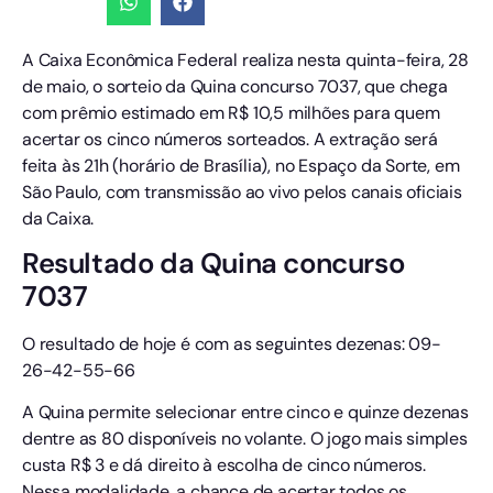
A Caixa Econômica Federal realiza nesta quinta-feira, 28
de maio, o sorteio da Quina concurso 7037, que chega
com prêmio estimado em R$ 10,5 milhões para quem
acertar os cinco números sorteados. A extração será
feita às 21h (horário de Brasília), no Espaço da Sorte, em
São Paulo, com transmissão ao vivo pelos canais oficiais
da Caixa.
Resultado da Quina concurso
7037
O resultado de hoje é com as seguintes dezenas: 09-
26-42-55-66
A Quina permite selecionar entre cinco e quinze dezenas
dentre as 80 disponíveis no volante. O jogo mais simples
custa R$ 3 e dá direito à escolha de cinco números.
Nessa modalidade, a chance de acertar todos os