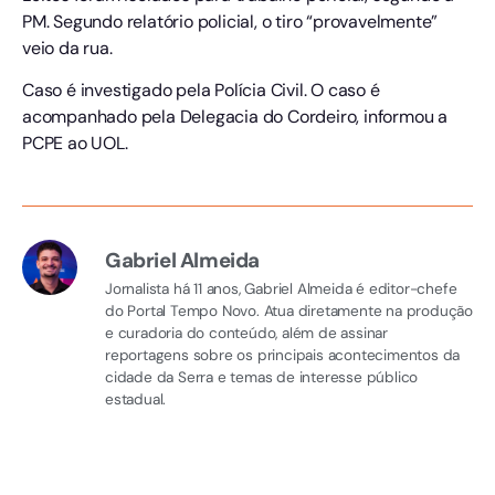
PM. Segundo relatório policial, o tiro “provavelmente”
veio da rua.
Caso é investigado pela Polícia Civil. O caso é
acompanhado pela Delegacia do Cordeiro, informou a
PCPE ao UOL.
Gabriel Almeida
Jornalista há 11 anos, Gabriel Almeida é editor-chefe
do Portal Tempo Novo. Atua diretamente na produção
e curadoria do conteúdo, além de assinar
reportagens sobre os principais acontecimentos da
cidade da Serra e temas de interesse público
estadual.