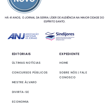
HÁ 41 ANOS, O JORNAL DA SERRA. LÍDER DE AUDIÊNCIA NA MAIOR CIDADE DO
ESPÍRITO SANTO.
EDITORIAIS
EXPEDIENTE
ÚLTIMAS NOTÍCIAS
HOME
CONCURSOS PÚBLICOS
SOBRE NÓS | FALE
CONOSCO
MESTRE ÁLVARO
DIVIRTA-SE
ECONOMIA