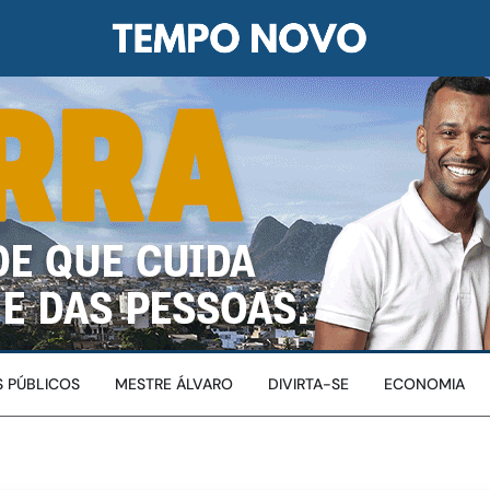
 PÚBLICOS
MESTRE ÁLVARO
DIVIRTA-SE
ECONOMIA