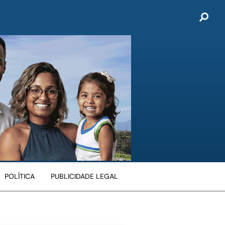
POLÍTICA
PUBLICIDADE LEGAL