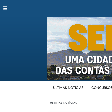
ÚLTIMAS NOTÍCIAS
CONCURSOS
ÚLTIMAS NOTÍCIAS