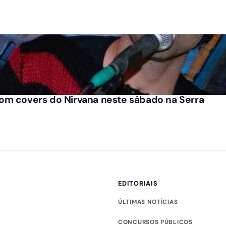
om covers do Nirvana neste sábado na Serra
EDITORIAIS
ÚLTIMAS NOTÍCIAS
CONCURSOS PÚBLICOS