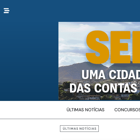
ÚLTIMAS NOTÍCIAS
CONCURSOS
ÚLTIMAS NOTÍCIAS