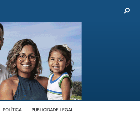
POLÍTICA
PUBLICIDADE LEGAL