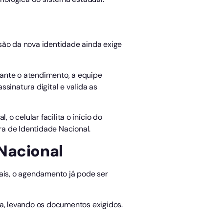
ão da nova identidade ainda exige
ante o atendimento, a equipe
ssinatura digital e valida as
o celular facilita o início do
a de Identidade Nacional.
 Nacional
cais, o agendamento já pode ser
, levando os documentos exigidos.