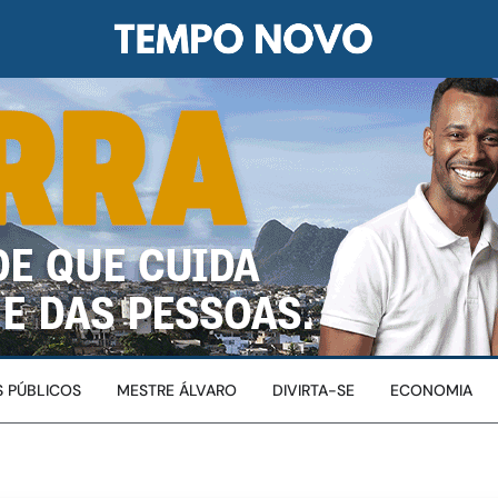
 PÚBLICOS
MESTRE ÁLVARO
DIVIRTA-SE
ECONOMIA