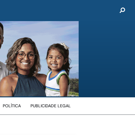
POLÍTICA
PUBLICIDADE LEGAL