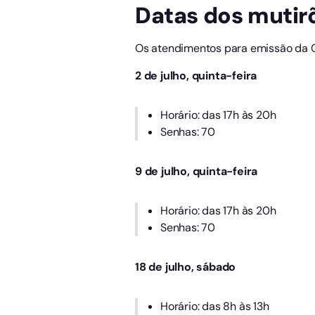
Datas dos mutir
Os atendimentos para emissão da Ca
2 de julho, quinta-feira
Horário: das 17h às 20h
Senhas: 70
9 de julho, quinta-feira
Horário: das 17h às 20h
Senhas: 70
18 de julho, sábado
Horário: das 8h às 13h