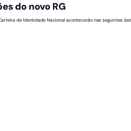
ões do novo RG
rteira de Identidade Nacional acontecerão nas seguintes dat