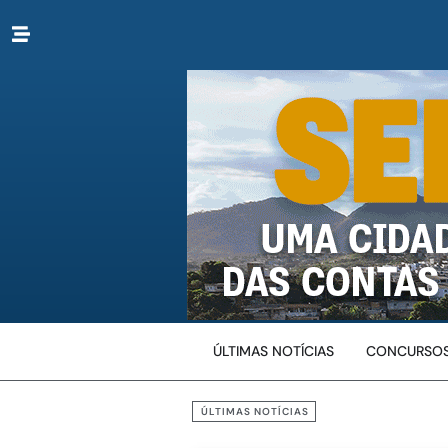
ÚLTIMAS NOTÍCIAS
CONCURSOS
ÚLTIMAS NOTÍCIAS