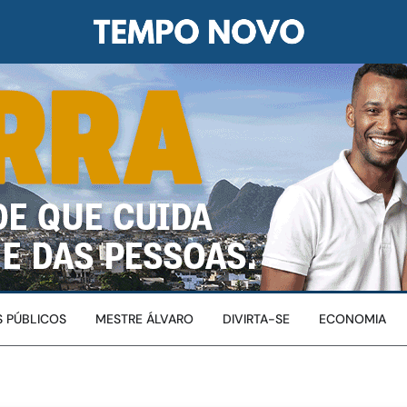
 PÚBLICOS
MESTRE ÁLVARO
DIVIRTA-SE
ECONOMIA