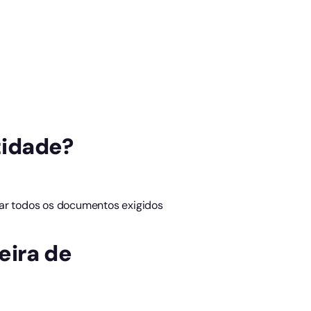
tidade?
ar todos os documentos exigidos
eira de