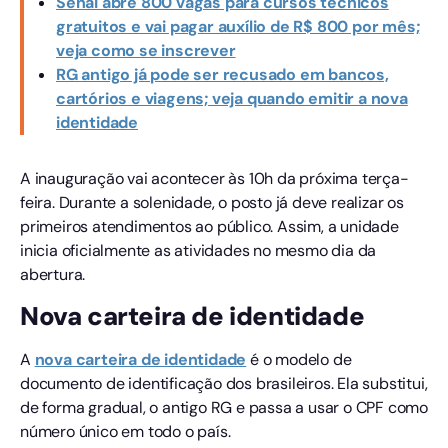
Senai abre 800 vagas para cursos técnicos
gratuitos e vai pagar auxílio de R$ 800 por mês;
veja como se inscrever
RG antigo já pode ser recusado em bancos,
cartórios e viagens; veja quando emitir a nova
identidade
A inauguração vai acontecer às 10h da próxima terça-
feira. Durante a solenidade, o posto já deve realizar os
primeiros atendimentos ao público. Assim, a unidade
inicia oficialmente as atividades no mesmo dia da
abertura.
Nova carteira de identidade
A
nova carteira de identidade
é o modelo de
documento de identificação dos brasileiros. Ela substitui,
de forma gradual, o antigo RG e passa a usar o CPF como
número único em todo o país.