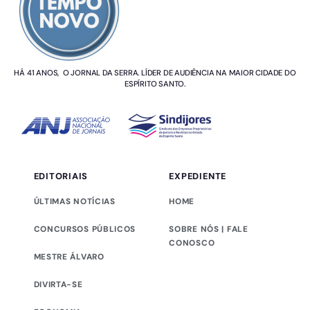
HÁ 41 ANOS, O JORNAL DA SERRA. LÍDER DE AUDIÊNCIA NA MAIOR CIDADE DO
ESPÍRITO SANTO.
EDITORIAIS
EXPEDIENTE
ÚLTIMAS NOTÍCIAS
HOME
CONCURSOS PÚBLICOS
SOBRE NÓS | FALE
CONOSCO
MESTRE ÁLVARO
DIVIRTA-SE