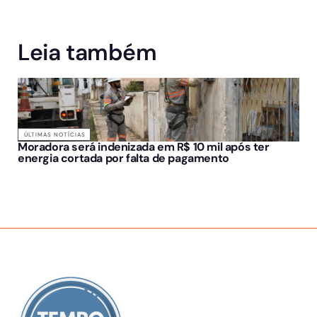
Leia também
ÚLTIMAS NOTÍCIAS
Moradora será indenizada em R$ 10 mil após ter
energia cortada por falta de pagamento
SOBRE NÓS