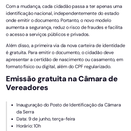
Com a mudança, cada cidadão passa a ter apenas uma
identificação nacional, independentemente do estado
onde emitir o documento. Portanto, o novo modelo
aumenta a segurança, reduz o risco de fraudes e facilita
o acesso a serviços públicos e privados.
Além disso, a primeira via da nova carteira de identidade
é gratuita. Para emitir o documento, o cidadão deve
apresentar a certidão de nascimento ou casamento, em
formato físico ou digital, além do CPF regularizado.
Emissão gratuita na Câmara de
Vereadores
Inauguração do Posto de Identificação da Câmara
da Serra
Data: 9 de junho, terça-feira
Horário: 10h