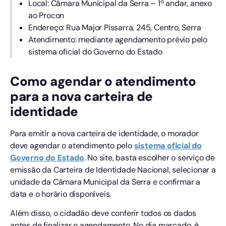
Local: Câmara Municipal da Serra – 1º andar, anexo
ao Procon
Endereço: Rua Major Pissarra, 245, Centro, Serra
Atendimento: mediante agendamento prévio pelo
sistema oficial do Governo do Estado
Como agendar o atendimento
para a nova carteira de
identidade
Para emitir a nova carteira de identidade, o morador
deve agendar o atendimento pelo
sistema oficial do
Governo do Estado
. No site, basta escolher o serviço de
emissão da Carteira de Identidade Nacional, selecionar a
unidade da Câmara Municipal da Serra e confirmar a
data e o horário disponíveis.
Além disso, o cidadão deve conferir todos os dados
antes de finalizar o agendamento. No dia marcado, é