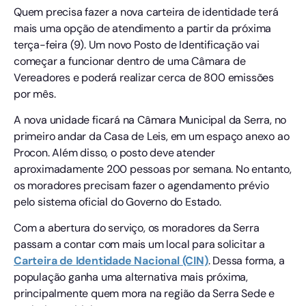
Quem precisa fazer a nova carteira de identidade terá
mais uma opção de atendimento a partir da próxima
terça-feira (9). Um novo Posto de Identificação vai
começar a funcionar dentro de uma Câmara de
Vereadores e poderá realizar cerca de 800 emissões
por mês.
A nova unidade ficará na Câmara Municipal da Serra, no
primeiro andar da Casa de Leis, em um espaço anexo ao
Procon. Além disso, o posto deve atender
aproximadamente 200 pessoas por semana. No entanto,
os moradores precisam fazer o agendamento prévio
pelo sistema oficial do Governo do Estado.
Com a abertura do serviço, os moradores da Serra
passam a contar com mais um local para solicitar a
Carteira
de Identidade Nacional (CIN)
. Dessa forma, a
população ganha uma alternativa mais próxima,
principalmente quem mora na região da Serra Sede e