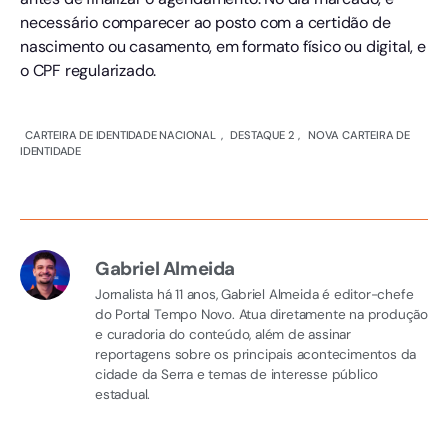
necessário comparecer ao posto com a certidão de
nascimento ou casamento, em formato físico ou digital, e
o CPF regularizado.
CARTEIRA DE IDENTIDADE NACIONAL
,
DESTAQUE 2
,
NOVA CARTEIRA DE
IDENTIDADE
Gabriel Almeida
Jornalista há 11 anos, Gabriel Almeida é editor-chefe
do Portal Tempo Novo. Atua diretamente na produção
e curadoria do conteúdo, além de assinar
reportagens sobre os principais acontecimentos da
cidade da Serra e temas de interesse público
estadual.