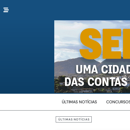
ÚLTIMAS NOTÍCIAS
CONCURSOS
ÚLTIMAS NOTÍCIAS