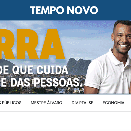
 PÚBLICOS
MESTRE ÁLVARO
DIVIRTA-SE
ECONOMIA