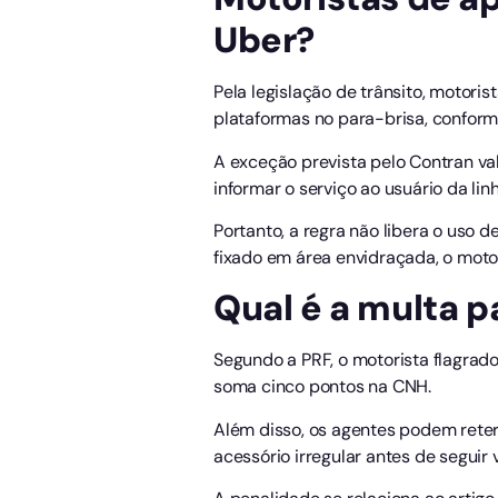
Uber?
Pela legislação de trânsito, motor
plataformas no para-brisa, conform
A exceção prevista pelo Contran val
informar o serviço ao usuário da lin
Portanto, a regra não libera o uso 
fixado em área envidraçada, o moto
Qual é a multa p
Segundo a PRF, o motorista flagrad
soma cinco pontos na CNH.
Além disso, os agentes podem reter 
acessório irregular antes de seguir 