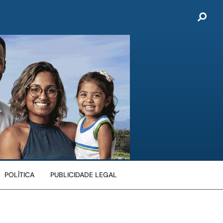
POLÍTICA
PUBLICIDADE LEGAL