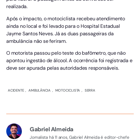
realizada.
Após o impacto, o motociclista recebeu atendimento
ainda no local e foi levado para o Hospital Estadual
Jayme Santos Neves. Já as duas passageiras da
ambulância não se feriram.
O motorista passou pelo teste do bafômetro, que não
apontou ingestão de álcool. A ocorrência foi registrada e
deve ser apurada pelas autoridades responsáveis.
ACIDENTE
,
AMBULÂNCIA
,
MOTOCICLISTA
,
SERRA
Gabriel Almeida
Jornalista há 11 anos, Gabriel Almeida é editor-chefe