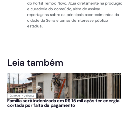
do Portal Tempo Novo. Atua diretamente na produção
e curadoria do conteúdo, além de assinar
reportagens sobre os principais acontecimentos da
cidade da Serra e temas de interesse público
estadual.
Leia também
ÚLTIMAS NOTÍCIAS
Família será indenizada em R$ 15 mil após ter energia
cortada por falta de pagamento