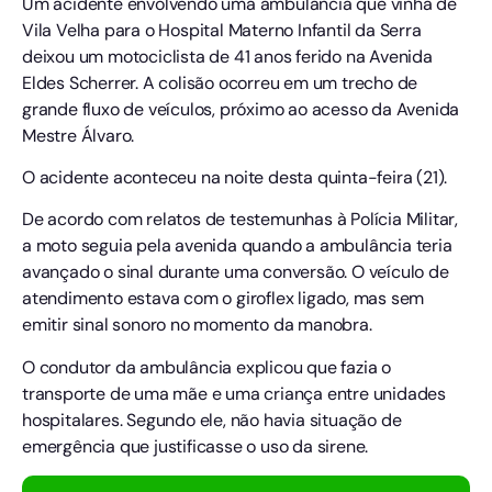
Um acidente envolvendo uma ambulância que vinha de
Vila Velha para o Hospital Materno Infantil da Serra
deixou um motociclista de 41 anos ferido na Avenida
Eldes Scherrer. A colisão ocorreu em um trecho de
grande fluxo de veículos, próximo ao acesso da Avenida
Mestre Álvaro.
O acidente aconteceu na noite desta quinta-feira (21).
De acordo com relatos de testemunhas à Polícia Militar,
a moto seguia pela avenida quando a ambulância teria
avançado o sinal durante uma conversão. O veículo de
atendimento estava com o giroflex ligado, mas sem
emitir sinal sonoro no momento da manobra.
O condutor da ambulância explicou que fazia o
transporte de uma mãe e uma criança entre unidades
hospitalares. Segundo ele, não havia situação de
emergência que justificasse o uso da sirene.