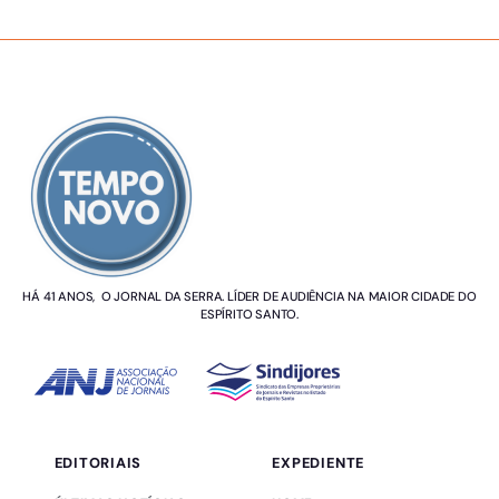
SOBRE NÓS
HÁ 41 ANOS, O JORNAL DA SERRA. LÍDER DE AUDIÊNCIA NA MAIOR CIDADE DO
ESPÍRITO SANTO.
EDITORIAIS
EXPEDIENTE