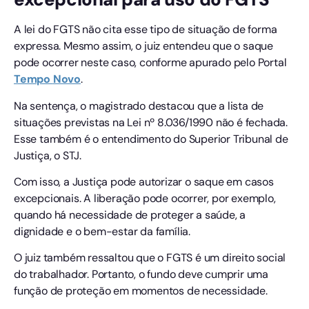
A lei do FGTS não cita esse tipo de situação de forma
expressa. Mesmo assim, o juiz entendeu que o saque
pode ocorrer neste caso, conforme apurado pelo Portal
Tempo
Novo
.
Na sentença, o magistrado destacou que a lista de
situações previstas na Lei nº 8.036/1990 não é fechada.
Esse também é o entendimento do Superior Tribunal de
Justiça, o STJ.
Com isso, a Justiça pode autorizar o saque em casos
excepcionais. A liberação pode ocorrer, por exemplo,
quando há necessidade de proteger a saúde, a
dignidade e o bem-estar da família.
O juiz também ressaltou que o FGTS é um direito social
do trabalhador. Portanto, o fundo deve cumprir uma
função de proteção em momentos de necessidade.