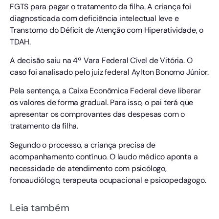
FGTS para pagar o tratamento da filha. A criança foi
diagnosticada com deficiência intelectual leve e
Transtorno do Déficit de Atenção com Hiperatividade, o
TDAH.
A decisão saiu na 4ª Vara Federal Cível de Vitória. O
caso foi analisado pelo juiz federal Aylton Bonomo Júnior.
Pela sentença, a Caixa Econômica Federal deve liberar
os valores de forma gradual. Para isso, o pai terá que
apresentar os comprovantes das despesas com o
tratamento da filha.
Segundo o processo, a criança precisa de
acompanhamento contínuo. O laudo médico aponta a
necessidade de atendimento com psicólogo,
fonoaudiólogo, terapeuta ocupacional e psicopedagogo.
Leia também