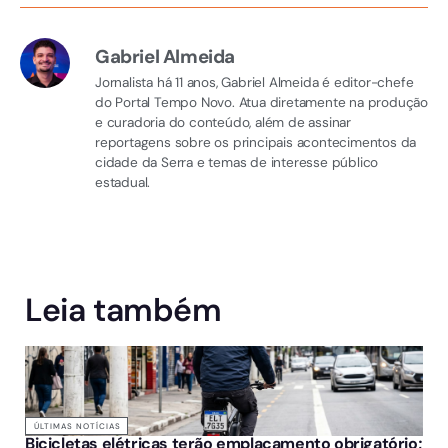
Gabriel Almeida
Jornalista há 11 anos, Gabriel Almeida é editor-chefe
do Portal Tempo Novo. Atua diretamente na produção
e curadoria do conteúdo, além de assinar
reportagens sobre os principais acontecimentos da
cidade da Serra e temas de interesse público
estadual.
Leia também
ÚLTIMAS NOTÍCIAS
Bicicletas elétricas terão emplacamento obrigatório;