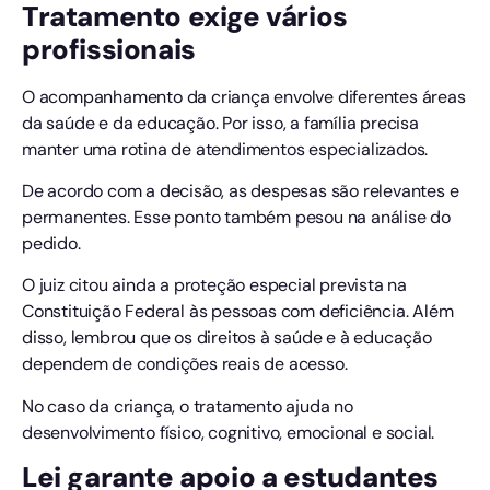
Tratamento exige vários
profissionais
O acompanhamento da criança envolve diferentes áreas
da saúde e da educação. Por isso, a família precisa
manter uma rotina de atendimentos especializados.
De acordo com a decisão, as despesas são relevantes e
permanentes. Esse ponto também pesou na análise do
pedido.
O juiz citou ainda a proteção especial prevista na
Constituição Federal às pessoas com deficiência. Além
disso, lembrou que os direitos à saúde e à educação
dependem de condições reais de acesso.
No caso da criança, o tratamento ajuda no
desenvolvimento físico, cognitivo, emocional e social.
Lei garante apoio a estudantes