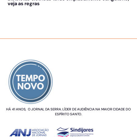
veja as regras
SOBRE NÓS
HÁ 41 ANOS, O JORNAL DA SERRA. LÍDER DE AUDIÊNCIA NA MAIOR CIDADE DO
ESPÍRITO SANTO.