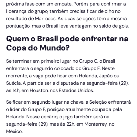
próxima fase com um empate. Porém, para confirmar a
liderança do grupo, também precisa ficar de olho no
resultado de Marrocos. As duas seleções têm a mesma
pontuação, mas o Brasil leva vantagem no saldo de gols.
Quem o Brasil pode enfrentar na
Copa do Mundo?
Se terminar em primeiro lugar no Grupo C, o Brasil
enfrentará o segundo colocado do Grupo F. Neste
momento, a vaga pode ficar com Holanda, Japão ou
Suécia. A partida seria disputada na segunda-feira (29),
às 14h, em Houston, nos Estados Unidos.
Se ficar em segundo lugar na chave, a Seleção enfrentará
o líder do Grupo F, posição atualmente ocupada pela
Holanda. Nesse cenário, o jogo também será na
segunda-feira (29), mas às 22h, em Monterrey, no
México.