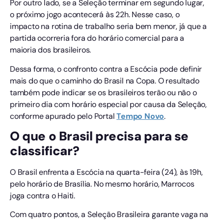
Por outro lado, se a Seleção terminar em segundo lugar,
o próximo jogo acontecerá às 22h. Nesse caso, o
impacto na rotina de trabalho seria bem menor, já que a
partida ocorreria fora do horário comercial para a
maioria dos brasileiros.
Dessa forma, o confronto contra a Escócia pode definir
mais do que o caminho do Brasil na Copa. O resultado
também pode indicar se os brasileiros terão ou não o
primeiro dia com horário especial por causa da Seleção,
conforme apurado pelo Portal
Tempo
Novo
.
O que o Brasil precisa para se
classificar?
O Brasil enfrenta a Escócia na quarta-feira (24), às 19h,
pelo horário de Brasília. No mesmo horário, Marrocos
joga contra o Haiti.
Com quatro pontos, a Seleção Brasileira garante vaga na