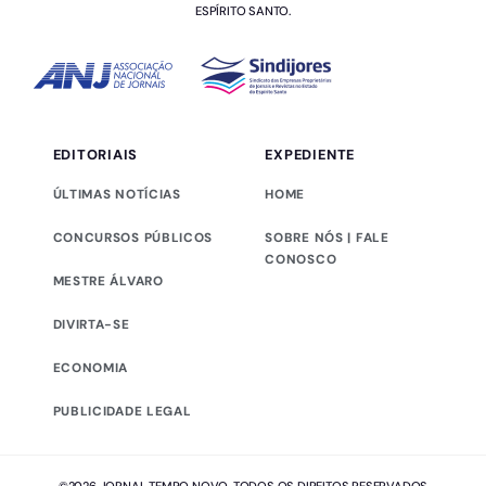
ESPÍRITO SANTO.
EDITORIAIS
EXPEDIENTE
ÚLTIMAS NOTÍCIAS
HOME
CONCURSOS PÚBLICOS
SOBRE NÓS | FALE
CONOSCO
MESTRE ÁLVARO
DIVIRTA-SE
ECONOMIA
PUBLICIDADE LEGAL
©2026 JORNAL TEMPO NOVO. TODOS OS DIREITOS RESERVADOS