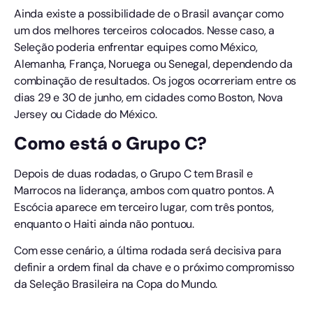
Ainda existe a possibilidade de o Brasil avançar como
um dos melhores terceiros colocados. Nesse caso, a
Seleção poderia enfrentar equipes como México,
Alemanha, França, Noruega ou Senegal, dependendo da
combinação de resultados. Os jogos ocorreriam entre os
dias 29 e 30 de junho, em cidades como Boston, Nova
Jersey ou Cidade do México.
Como está o Grupo C?
Depois de duas rodadas, o Grupo C tem Brasil e
Marrocos na liderança, ambos com quatro pontos. A
Escócia aparece em terceiro lugar, com três pontos,
enquanto o Haiti ainda não pontuou.
Com esse cenário, a última rodada será decisiva para
definir a ordem final da chave e o próximo compromisso
da Seleção Brasileira na Copa do Mundo.