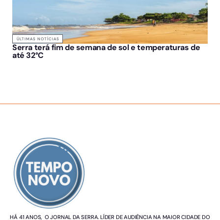
ÚLTIMAS NOTÍCIAS
Serra terá fim de semana de sol e temperaturas de
até 32°C
SOBRE NÓS
HÁ 41 ANOS, O JORNAL DA SERRA. LÍDER DE AUDIÊNCIA NA MAIOR CIDADE DO