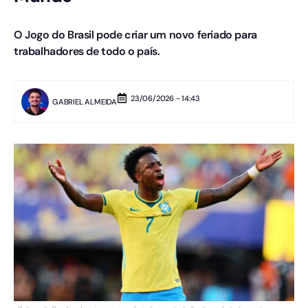
O Jogo do Brasil pode criar um novo feriado para
trabalhadores de todo o país.
23/06/2026 - 14:43
GABRIEL ALMEIDA