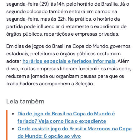
segunda-feira (29), às 14h, pelo horário de Brasília. Já o
segundo colocado também entrará em campo na
segunda-feira, mas às 22h. Na prática, o horário da
partida pode influenciar diretamente o expediente de
órgãos públicos, repartições e empresas privadas.
Em dias de jogos do Brasil na Copa do Mundo, governos
estaduais, prefeituras e órgãos públicos costumam
adotar
horários especiais e feriados informais
. Além
disso, muitas empresas liberam funcionários mais cedo,
reduzem a jornada ou organizam pausas para que os
trabalhadores acompanhem a Seleção.
Leia também
Dia de jogo do Brasil na Copa do Mundo é
feriado? Veja como fica o expediente
Onde assistir jogo do Brasil x Marrocos na Copa
do Mundo: 6 opção ao vivo