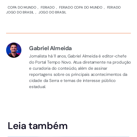
COPA DO MUNDO
,
FERIADO
,
FERIADO COPA DO MUNDO
,
FERIADO
JOGO DO BRASIL
,
JOGO DO BRASIL
Gabriel Almeida
Jornalista há 11 anos, Gabriel Almeida é editor-chefe
do Portal Tempo Novo. Atua diretamente na produção
e curadoria do conteúdo, além de assinar
reportagens sobre os principais acontecimentos da
cidade da Serra e temas de interesse público
estadual.
Leia também